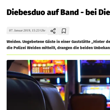
Diebesduo auf Band - bei Die
07. Januar 2019, 15:23 Uhr
Weiden. Ungebetene Gäste in einer Gaststätte „Hinter d
die Polizei Weiden mitteilt, drangen die beiden Unbekan