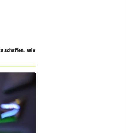
zu schaffen. Wie