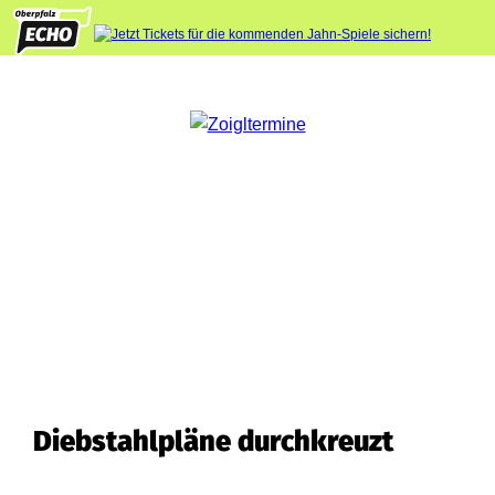
Diebstahlpläne durchkreuzt