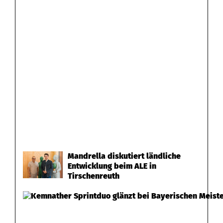
Mandrella diskutiert ländliche
Entwicklung beim ALE in
Tirschenreuth