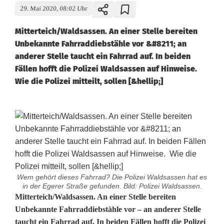
29. Mai 2020, 08:02 Uhr
Mitterteich/Waldsassen. An einer Stelle bereiten
Unbekannte Fahrraddiebstähle vor &#8211; an
anderer Stelle taucht ein Fahrrad auf. In beiden
Fällen hofft die Polizei Waldsassen auf Hinweise.
Wie die Polizei mitteilt, sollen [&hellip;]
Wem gehört dieses Fahrrad? Die Polizei Waldsassen hat es
in der Egerer Straße gefunden. Bild: Polizei Waldsassen.
D
Mitterteich/Waldsassen. An einer Stelle bereiten
Unbekannte Fahrraddiebstähle vor – an anderer Stelle
i
taucht ein Fahrrad auf. In beiden Fällen hofft die Polizei