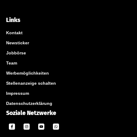
Links
Kontakt
Newsticker
Jobbörse
Team
Werbemöglichkeiten
Stellenanzeige schalten
Impressum
Datenschutzerklärung
Soziale Netzwerke