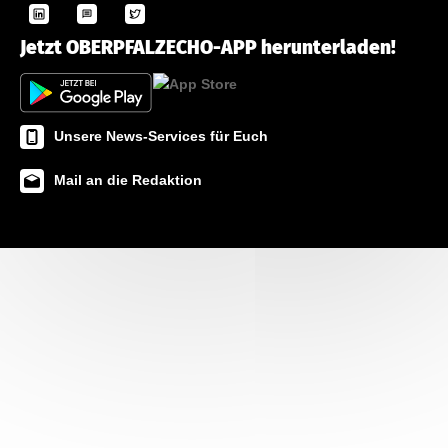
Jetzt OBERPFALZECHO-APP herunterladen!
Unsere News-Services für Euch
Mail an die Redaktion