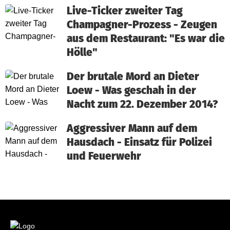
Live-Ticker zweiter Tag
Champagner-Prozess - Zeugen
aus dem Restaurant: "Es war die
Hölle"
Der brutale Mord an Dieter
Loew - Was geschah in der
Nacht zum 22. Dezember 2014?
Aggressiver Mann auf dem
Hausdach - Einsatz für Polizei
und Feuerwehr