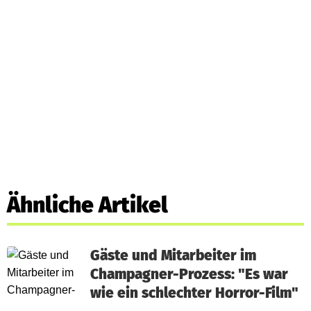
Ähnliche Artikel
Gäste und Mitarbeiter im
Champagner-Prozess: "Es war
wie ein schlechter Horror-Film"