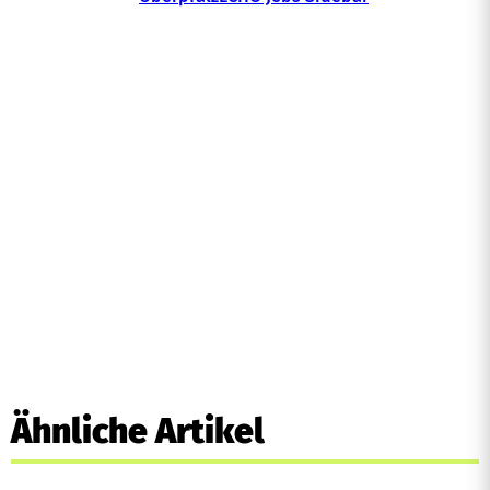
Ähnliche Artikel