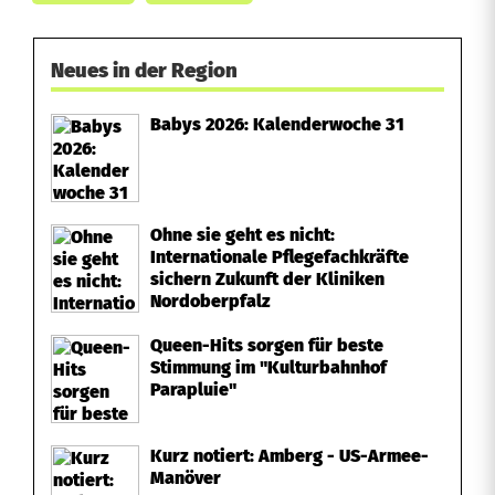
Neues in der Region
Babys 2026: Kalenderwoche 31
Ohne sie geht es nicht:
Internationale Pflegefachkräfte
sichern Zukunft der Kliniken
Nordoberpfalz
Queen-Hits sorgen für beste
Stimmung im "Kulturbahnhof
Parapluie"
Kurz notiert: Amberg - US-Armee-
Manöver