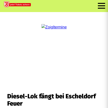
Diesel-Lok fängt bei Escheldorf
Feuer