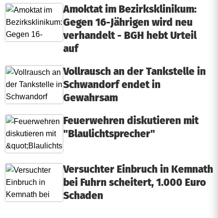
Amoktat im Bezirksklinikum:
Gegen 16-Jährigen wird neu
verhandelt - BGH hebt Urteil
auf
Vollrausch an der Tankstelle in
Schwandorf endet in
Gewahrsam
Feuerwehren diskutieren mit
"Blaulichtsprecher"
Versuchter Einbruch in Kemnath
bei Fuhrn scheitert, 1.000 Euro
Schaden