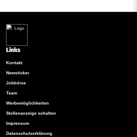
Links
Kontakt
Newsticker
Jobbörse
Team
Werbemöglichkeiten
Stellenanzeige schalten
Impressum
Datenschutzerklärung