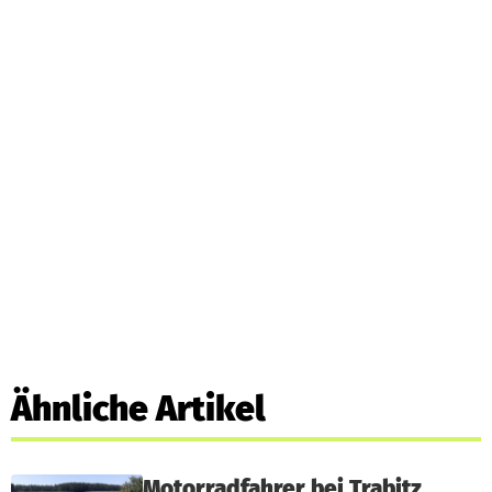
Ähnliche Artikel
Motorradfahrer bei Trabitz