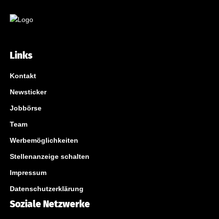
Links
Kontakt
Newsticker
Jobbörse
Team
Werbemöglichkeiten
Stellenanzeige schalten
Impressum
Datenschutzerklärung
Soziale Netzwerke