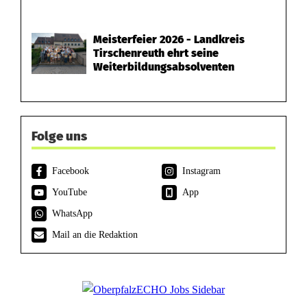
Meisterfeier 2026 - Landkreis
Tirschenreuth ehrt seine
Weiterbildungsabsolventen
Folge uns
Facebook
Instagram
YouTube
App
WhatsApp
Mail an die Redaktion