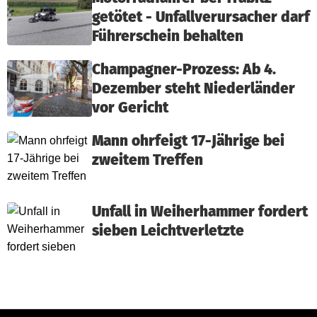
getötet - Unfallverursacher darf
Führerschein behalten
Champagner-Prozess: Ab 4.
Dezember steht Niederländer
vor Gericht
Mann ohrfeigt 17-Jährige bei
zweitem Treffen
Unfall in Weiherhammer fordert
sieben Leichtverletzte