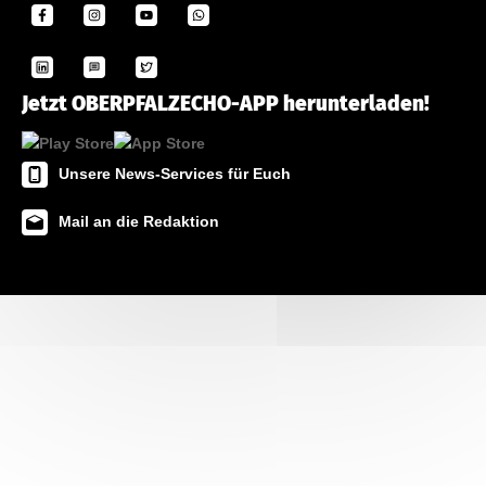
Jetzt OBERPFALZECHO-APP herunterladen!
Unsere News-Services für Euch
Mail an die Redaktion