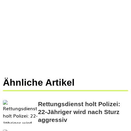
Ähnliche Artikel
Rettungsdienst holt Polizei:
22-Jähriger wird nach Sturz
aggressiv