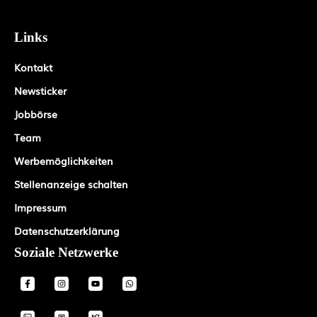
Links
Kontakt
Newsticker
Jobbörse
Team
Werbemöglichkeiten
Stellenanzeige schalten
Impressum
Datenschutzerklärung
Soziale Netzwerke