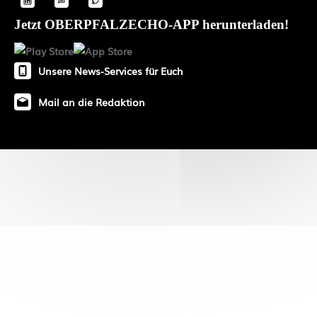
Jetzt OBERPFALZECHO-APP herunterladen!
Unsere News-Services für Euch
Mail an die Redaktion