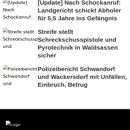
[Update] Nach Schockanruf:
Landgericht schickt Abholer
für 5,5 Jahre ins Gefängnis
Streife stellt
Schreckschusspistole und
Pyrotechnik in Waldsassen
sicher
Polizeibericht Schwandorf
und Wackersdorf mit Unfällen,
Einbruch, Betrug