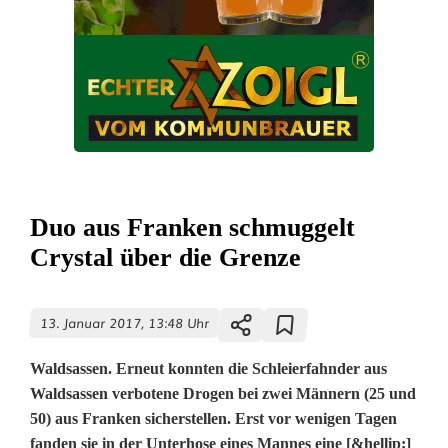
Duo aus Franken schmuggelt
Crystal über die Grenze
13. Januar 2017, 13:48 Uhr
Waldsassen. Erneut konnten die Schleierfahnder aus
Waldsassen verbotene Drogen bei zwei Männern (25 und
50) aus Franken sicherstellen. Erst vor wenigen Tagen
fanden sie in der Unterhose eines Mannes eine [&hellip;]