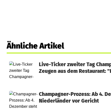
Ähnliche Artikel
Live-Ticker zweiter Tag Cham
Zeugen aus dem Restaurant: "E
Champagner-Prozess: Ab 4. D
Niederländer vor Gericht