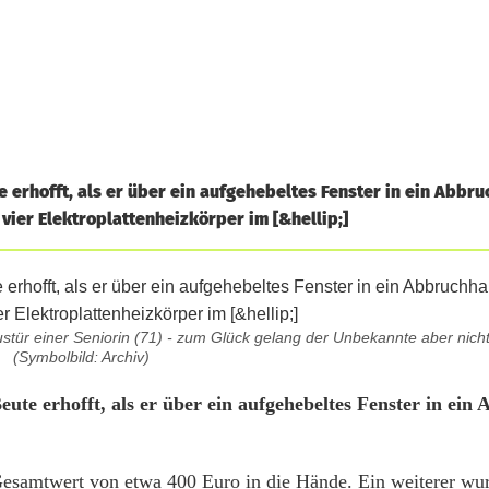
 erhofft, als er über ein aufgehebeltes Fenster in ein Abbru
 vier Elektroplattenheizkörper im [&hellip;]
stür einer Seniorin (71) - zum Glück gelang der Unbekannte aber nich
(Symbolbild: Archiv)
ute erhofft, als er über ein aufgehebeltes Fenster in ein
Gesamtwert von etwa 400 Euro in die Hände. Ein weiterer wu