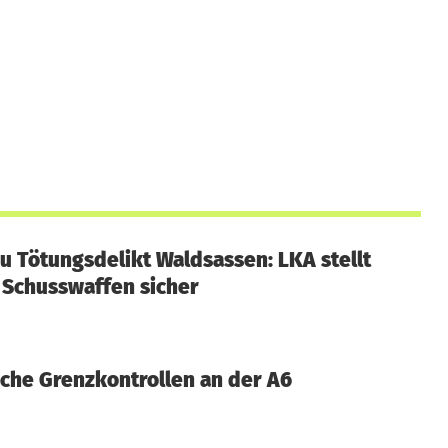
u Tötungsdelikt Waldsassen: LKA stellt
Schusswaffen sicher
iche Grenzkontrollen an der A6