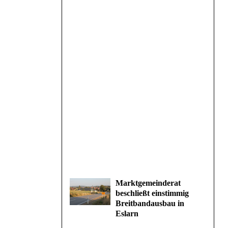
Marktgemeinderat
beschließt einstimmig
Breitbandausbau in
Eslarn