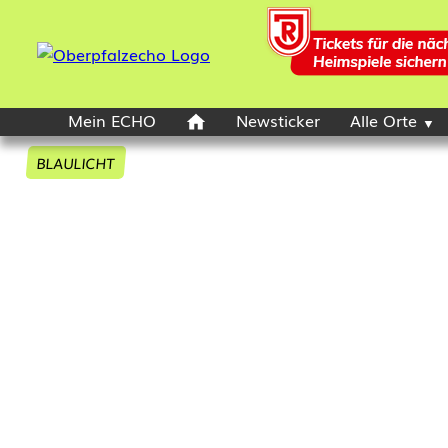
Mein ECHO
Newsticker
Alle Orte
BLAULICHT