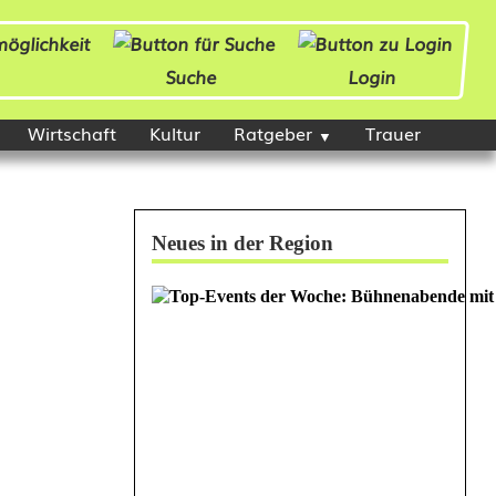
Suche
Login
Wirtschaft
Kultur
Ratgeber
Trauer
Neues in der Region