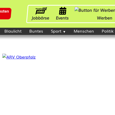
Jobbörse
Events
Werben
Blaulicht
Buntes
Sport
Menschen
Politik