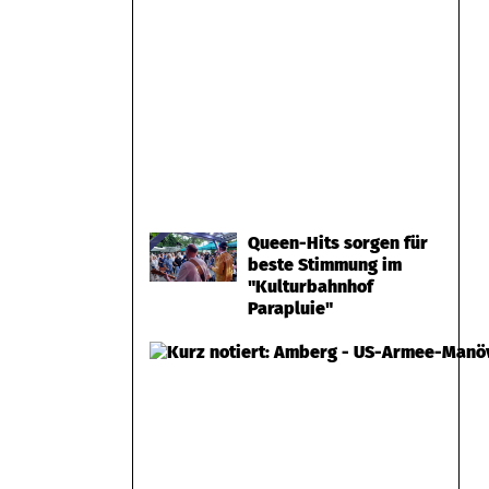
Queen-Hits sorgen für
beste Stimmung im
"Kulturbahnhof
Parapluie"