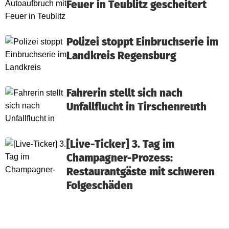
Feuer in Teublitz gescheitert
Polizei stoppt Einbruchserie im
Landkreis Regensburg
Fahrerin stellt sich nach
Unfallflucht in Tirschenreuth
[Live-Ticker] 3. Tag im
Champagner-Prozess:
Restaurantgäste mit schweren
Folgeschäden