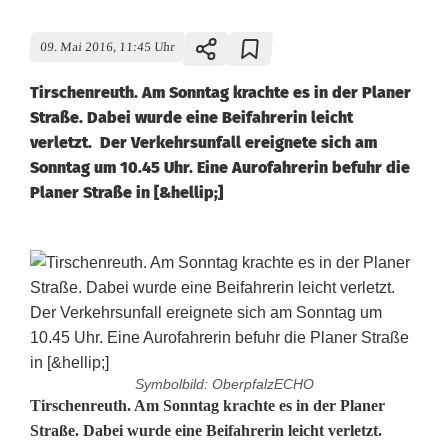
09. Mai 2016, 11:45 Uhr
Tirschenreuth. Am Sonntag krachte es in der Planer
Straße. Dabei wurde eine Beifahrerin leicht
verletzt. Der Verkehrsunfall ereignete sich am
Sonntag um 10.45 Uhr. Eine Aurofahrerin befuhr die
Planer Straße in [&hellip;]
Symbolbild: OberpfalzECHO
E
Tirschenreuth. Am Sonntag krachte es in der Planer
Straße. Dabei wurde eine Beifahrerin leicht verletzt.