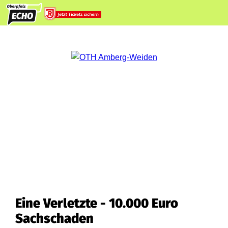
Eine Verletzte - 10.000 Euro
Sachschaden