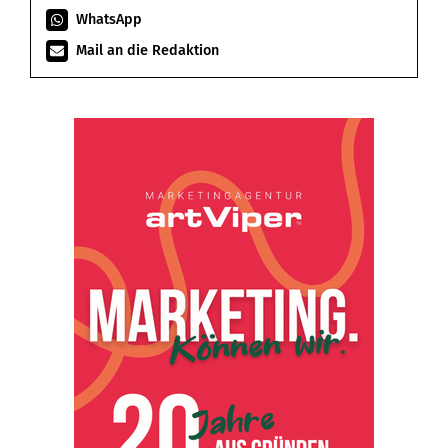
WhatsApp
Mail an die Redaktion