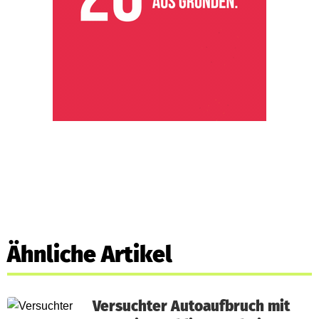
Ähnliche Artikel
Versuchter Autoaufbruch mit