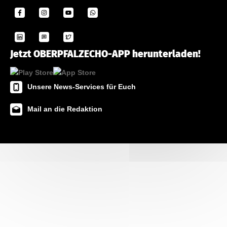
Jetzt OBERPFALZECHO-APP herunterladen!
Unsere News-Services für Euch
Mail an die Redaktion