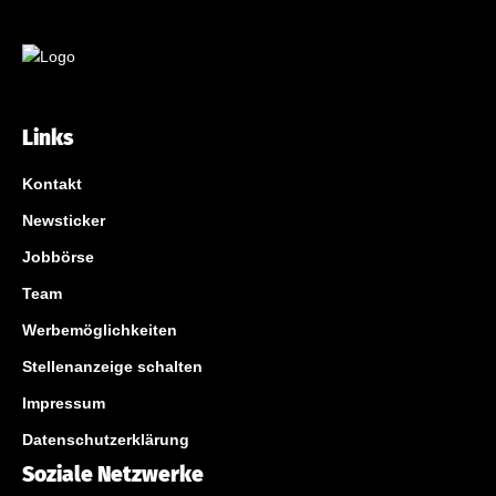
Links
Kontakt
Newsticker
Jobbörse
Team
Werbemöglichkeiten
Stellenanzeige schalten
Impressum
Datenschutzerklärung
Soziale Netzwerke