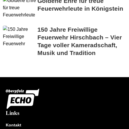
Goldene Ehre für treue
Feuerwehrleute in Königstein
150 Jahre Freiwillige
Feuerwehr Hirschbach – Vier
Tage voller Kameradschaft,
Musik und Tradition
Links
Kontakt