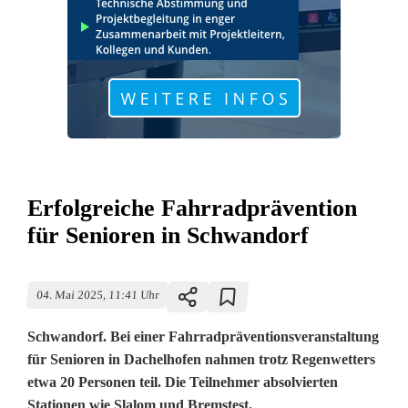
Erfolgreiche Fahrradprävention
für Senioren in Schwandorf
04. Mai 2025, 11:41 Uhr
Schwandorf. Bei einer Fahrradpräventionsveranstaltung
für Senioren in Dachelhofen nahmen trotz Regenwetters
etwa 20 Personen teil. Die Teilnehmer absolvierten
Stationen wie Slalom und Bremstest.