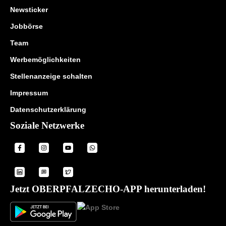
Newsticker
Jobbörse
Team
Werbemöglichkeiten
Stellenanzeige schalten
Impressum
Datenschutzerklärung
Soziale Netzwerke
Jetzt OBERPFALZECHO-APP herunterladen!