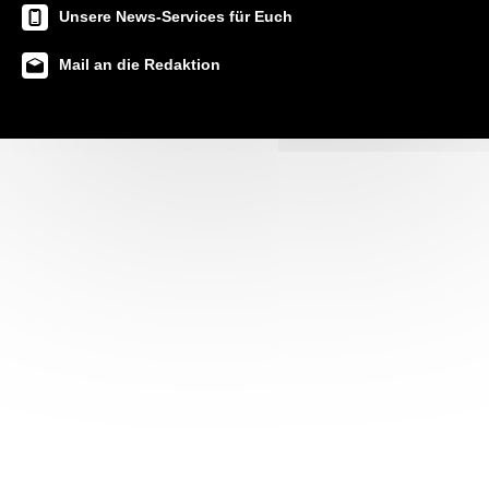
Unsere News-Services für Euch
Mail an die Redaktion