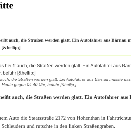
ätte
heißt auch, die Straßen werden glatt. Ein Autofahrer aus Bärnau m
 [&hellip;]
t auch, die Straßen werden glatt. Ein Autofahrer aus Bärnau musste da
. Heute gegen 04.40 Uhr, befuhr [&hellip;]
 heißt auch, die Straßen werden glatt. Ein Autofahrer aus
nem Auto die Staatsstraße 2172 von Hohenthan in Fahrtrichtu
ns Schleudern und rutschte in den linken Straßengraben.