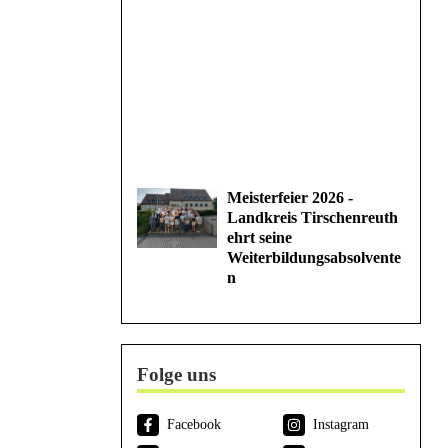
Meisterfeier 2026 -
Landkreis Tirschenreuth
ehrt seine
Weiterbildungsabsolvente
n
Folge uns
Facebook
Instagram