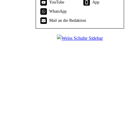
YouTube
App
WhatsApp
Mail an die Redaktion