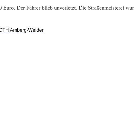
Euro. Der Fahrer blieb unverletzt. Die Straßenmeisterei wu