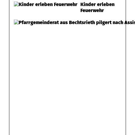
Kinder erleben
Feuerwehr