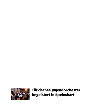
Türkisches Jugendorchester
begeistert in Speinshart