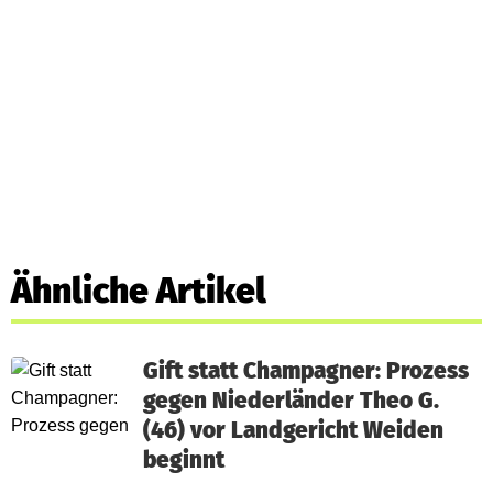
Ähnliche Artikel
Gift statt Champagner: Prozess
gegen Niederländer Theo G.
(46) vor Landgericht Weiden
beginnt