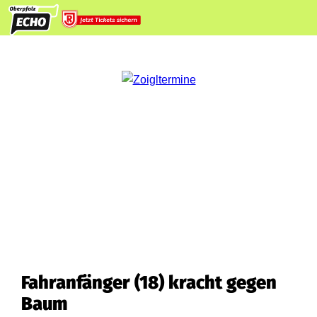
Fahranfänger (18) kracht gegen
Baum