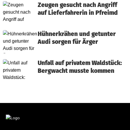
Zeugen gesucht nach Angriff
auf Lieferfahrerin in Pfreimd
Hühnerkrähen und getunter
Audi sorgen für Ärger
Unfall auf privatem Waldstück:
Bergwacht musste kommen