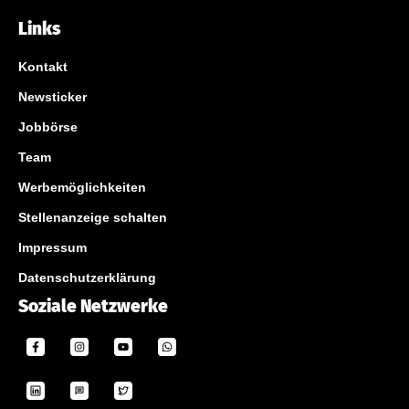
Links
Kontakt
Newsticker
Jobbörse
Team
Werbemöglichkeiten
Stellenanzeige schalten
Impressum
Datenschutzerklärung
Soziale Netzwerke