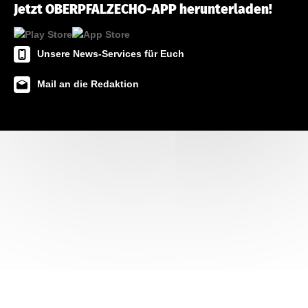
Jetzt OBERPFALZECHO-APP herunterladen!
Unsere News-Services für Euch
Mail an die Redaktion