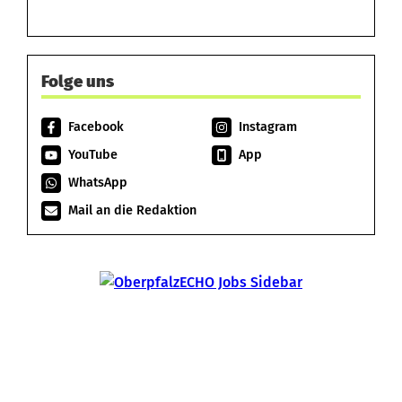
Folge uns
Facebook
Instagram
YouTube
App
WhatsApp
Mail an die Redaktion