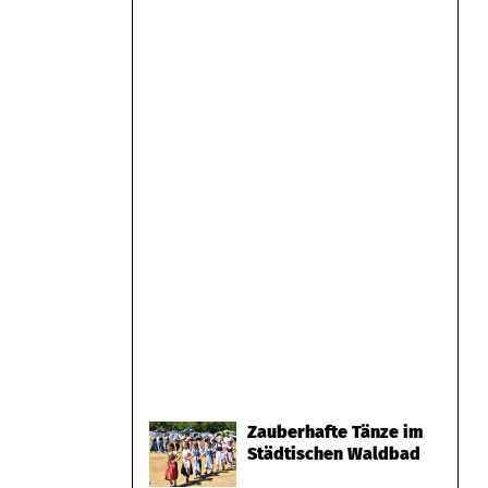
Zauberhafte Tänze im
Städtischen Waldbad