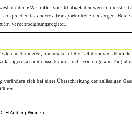
 weshalb der VW-Crafter vor Ort abgeladen werden musste. D
 entsprechendes anderes Transportmittel zu besorgen. Beide 
 im Verkehrseignungsregister.
eiden auch nutzten, nochmals auf die Gefahren von deutlich
 zulässigen Gesamtmasse kommt nicht von ungefähr, Zugfahr
g verändern sich bei einer Überschreitung der zulässigen Ge
führen.