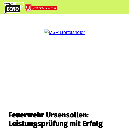
Feuerwehr Ursensollen:
Leistungsprüfung mit Erfolg