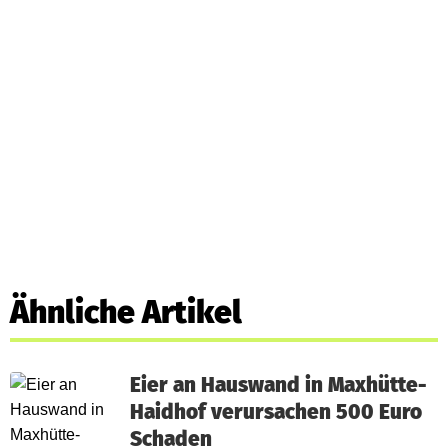
Ähnliche Artikel
Eier an Hauswand in Maxhütte-
Haidhof verursachen 500 Euro
Schaden