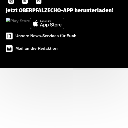
Jetzt OBERPFALZECHO-APP herunterladen!
Unsere News-Services für Euch
Mail an die Redaktion