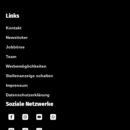
Links
Kontakt
Newsticker
Jobbörse
Team
Werbemöglichkeiten
Stellenanzeige schalten
Impressum
Datenschutzerklärung
Soziale Netzwerke