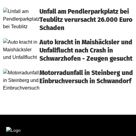
Unfall am Pendlerparkplatz bei
Teublitz verursacht 26.000 Euro
Schaden
Auto kracht in Maishäcksler und
Unfallflucht nach Crash in
Schwarzhofen - Zeugen gesucht
Motorradunfall in Steinberg und
Einbruchversuch in Schwandorf