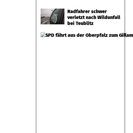
Radfahrer schwer
verletzt nach Wildunfall
bei Teublitz