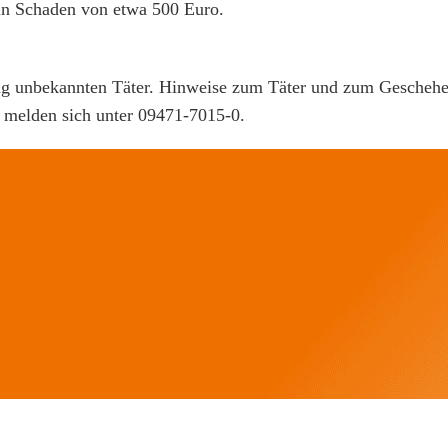
in Schaden von etwa 500 Euro.
ng unbekannten Täter. Hinweise zum Täter und zum Geschehen
 melden sich unter 09471-7015-0.