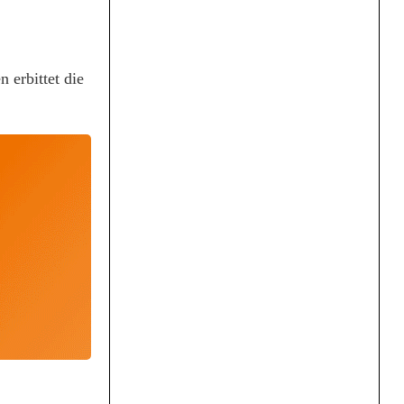
 erbittet die