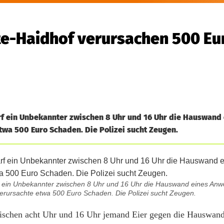
te-Haidhof verursachen 500 Eu
f ein Unbekannter zwischen 8 Uhr und 16 Uhr die Hauswand
twa 500 Euro Schaden. Die Polizei sucht Zeugen.
ein Unbekannter zwischen 8 Uhr und 16 Uhr die Hauswand eines Anwe
rursachte etwa 500 Euro Schaden. Die Polizei sucht Zeugen.
schen acht Uhr und 16 Uhr jemand Eier gegen die Hauswand