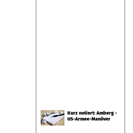
Kurz notiert: Amberg -
US-Armee-Manöver