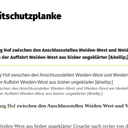
eitschutzplanke
tung Hof zwischen den Anschlussstellen Weiden-West und Wei
h der Auffahrt Weiden-West aus bisher ungeklärter [&hellip;
wischen den Anschlussstellen Weiden-West und Weiden-Nord ein Verkehr
r Auffahrt Weiden-West aus bisher ungeklärter [&hellip;]
ung Hof
zwischen den Anschlussstellen Weiden-West und 
eiden-West aus bisher ungeklärter Ursache nach rechts von 