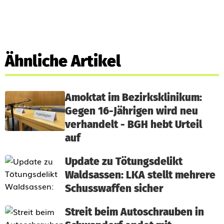
Ähnliche Artikel
Amoktat im Bezirksklinikum:
Gegen 16-Jährigen wird neu
verhandelt - BGH hebt Urteil
auf
Update zu Tötungsdelikt
Waldsassen: LKA stellt mehrere
Schusswaffen sicher
Streit beim Autoschrauben in