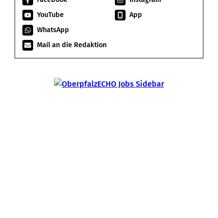
YouTube
App
WhatsApp
Mail an die Redaktion