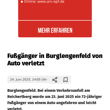
Fußgänger in Burglengenfeld von
Auto verletzt
24. Juni 2025, 14:05 Uhr
Burglengenfeld. Bei einem Verkehrsunfall am
Reichertberg wurde am 23. Juni 2025 ein 72-jähriger
Fußgänger von einem Auto angefahren und leicht
verletzt.