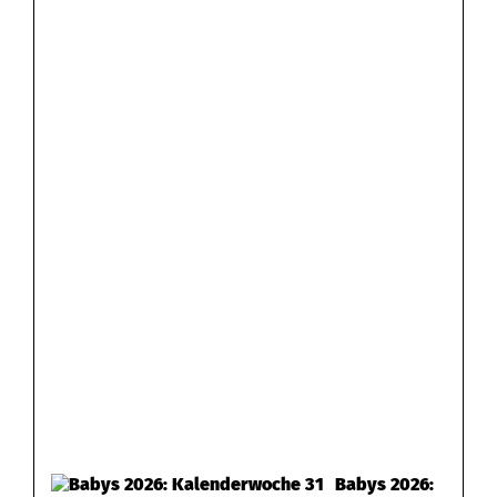
Babys 2026: