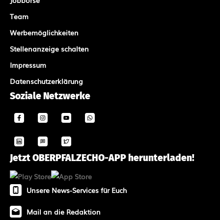
Team
Werbemöglichkeiten
Stellenanzeige schalten
Impressum
Datenschutzerklärung
Soziale Netzwerke
Jetzt OBERPFALZECHO-APP herunterladen!
Unsere News-Services für Euch
Mail an die Redaktion