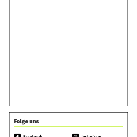
Folge uns
Facebook
Instagram