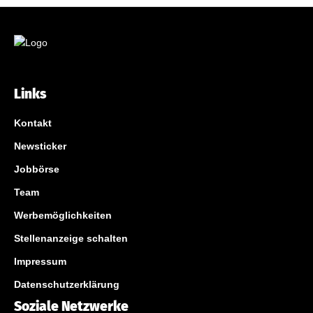
Links
Kontakt
Newsticker
Jobbörse
Team
Werbemöglichkeiten
Stellenanzeige schalten
Impressum
Datenschutzerklärung
Soziale Netzwerke