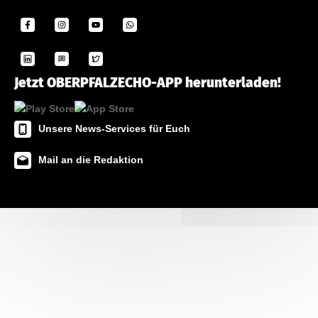
Jetzt OBERPFALZECHO-APP herunterladen!
Unsere News-Services für Euch
Mail an die Redaktion