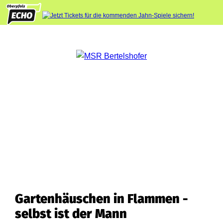
Gartenhäuschen in Flammen -
selbst ist der Mann