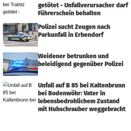
getötet - Unfallverursacher darf
Führerschein behalten
Polizei sucht Zeugen nach
Parkunfall in Erbendorf
Weidener betrunken und
beleidigend gegenüber Polizei
Unfall auf B 85 bei Kaltenbrunn
bei Bodenwöhr: Vater in
lebensbedrohlichem Zustand
mit Hubschrauber weggebracht