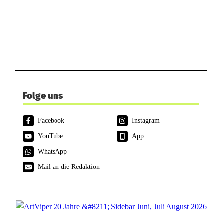
Folge uns
Facebook
Instagram
YouTube
App
WhatsApp
Mail an die Redaktion