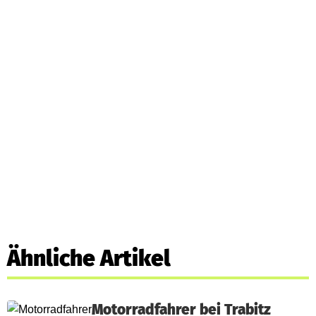
Ähnliche Artikel
Motorradfahrer bei Trabitz