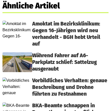
Ähnliche Artikel
Amoktat im Bezirksklinikum:
Gegen 16-Jährigen wird neu
verhandelt - BGH hebt Urteil
auf
Während Fahrer auf A6-
Parkplatz schlief: Sattelzug
ausgeraubt
Vorbildliches Verhalten: genaue
Beschreibung und Drohne
führten zu Festnahmen
BKA-Beamte schnappen in