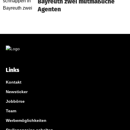
Bayreuth zwei mutmaßliche
Agenten
Links
Kontakt
Newsticker
Jobbörse
Team
Werbemöglichkeiten