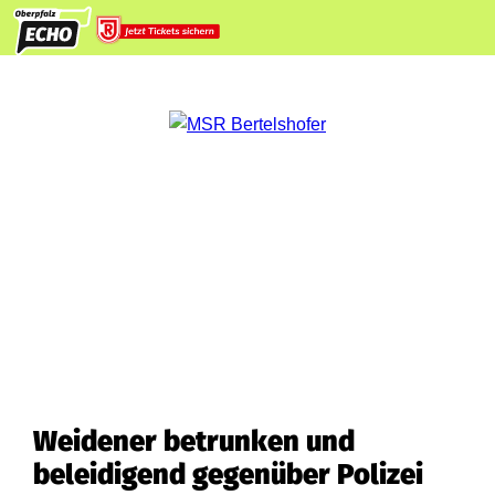
Weidener betrunken und
beleidigend gegenüber Polizei