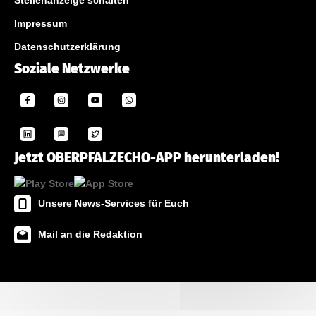
Stellenanzeige schalten
Impressum
Datenschutzerklärung
Soziale Netzwerke
Jetzt OBERPFALZECHO-APP herunterladen!
Unsere News-Services für Euch
Mail an die Redaktion