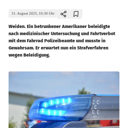
31. August 2025, 10:30 Uhr
Weiden. Ein betrunkener Amerikaner beleidigte
nach medizinischer Untersuchung und Fahrtverbot
mit dem Fahrrad Polizeibeamte und musste in
Gewahrsam. Er erwartet nun ein Strafverfahren
wegen Beleidigung.