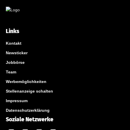
Links
Kontakt
Newsticker
Jobbörse
Team
Werbemöglichkeiten
Stellenanzeige schalten
Impressum
Datenschutzerklärung
Soziale Netzwerke