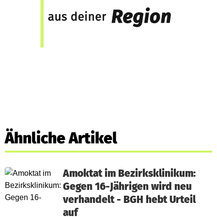
Ähnliche Artikel
Amoktat im Bezirksklinikum:
Gegen 16-Jährigen wird neu
verhandelt - BGH hebt Urteil
auf