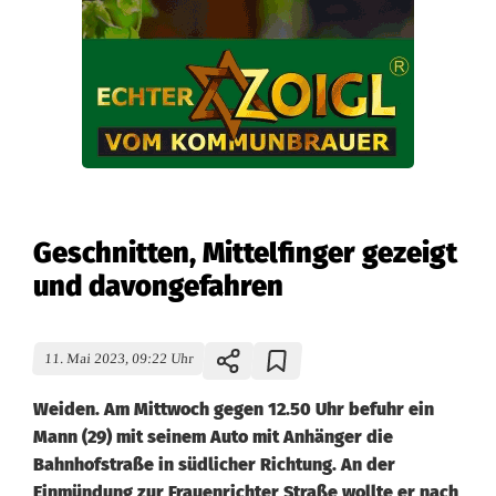
Geschnitten, Mittelfinger gezeigt
und davongefahren
11. Mai 2023, 09:22 Uhr
Weiden. Am Mittwoch gegen 12.50 Uhr befuhr ein
Mann (29) mit seinem Auto mit Anhänger die
Bahnhofstraße in südlicher Richtung. An der
Einmündung zur Frauenrichter Straße wollte er nach