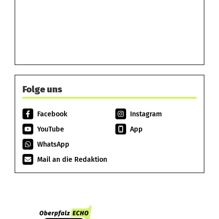
Folge uns
Facebook
Instagram
YouTube
App
WhatsApp
Mail an die Redaktion