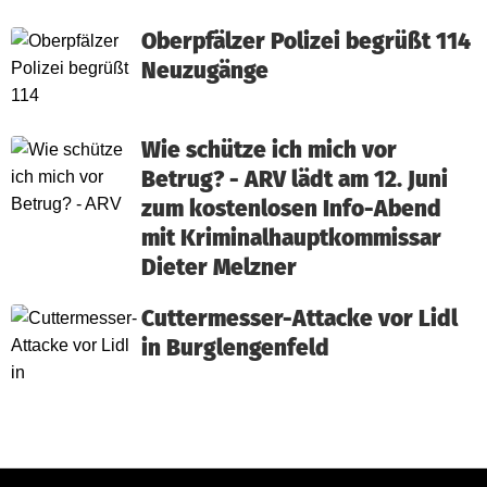
Oberpfälzer Polizei begrüßt 114
Neuzugänge
Wie schütze ich mich vor
Betrug? - ARV lädt am 12. Juni
zum kostenlosen Info-Abend
mit Kriminalhauptkommissar
Dieter Melzner
Cuttermesser-Attacke vor Lidl
in Burglengenfeld