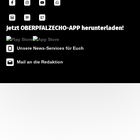
Jetzt OBERPFALZECHO-APP herunterladen!
Unsere News-Services für Euch
Mail an die Redaktion