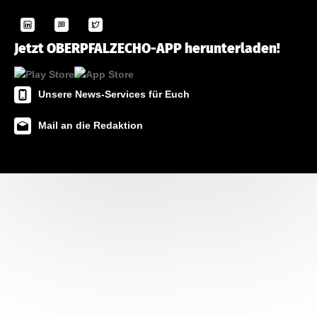
Jetzt OBERPFALZECHO-APP herunterladen!
Unsere News-Services für Euch
Mail an die Redaktion