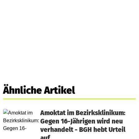
Ähnliche Artikel
Amoktat im Bezirksklinikum:
Gegen 16-Jährigen wird neu
verhandelt - BGH hebt Urteil
auf