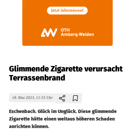
Glimmende Zigarette verursacht
Terrassenbrand
18. Mai 2023, 11:55 Uhr
Eschenbach. Glück im Unglück. Diese glimmende
Zigarette hätte einen weitaus höheren Schaden
anrichten können.