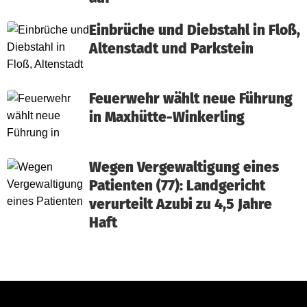
Einbrüche und Diebstahl in Floß,
Altenstadt und Parkstein
Feuerwehr wählt neue Führung
in Maxhütte-Winkerling
Wegen Vergewaltigung eines
Patienten (77): Landgericht
verurteilt Azubi zu 4,5 Jahre
Haft