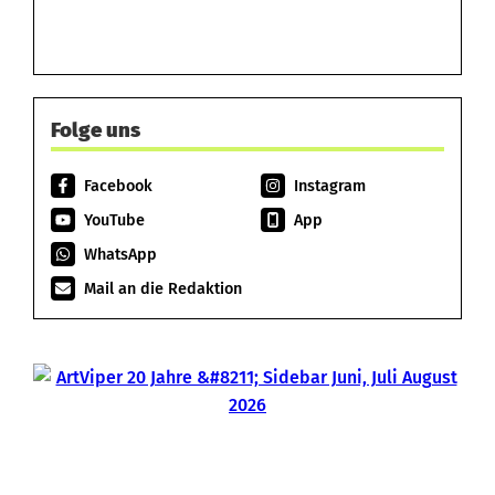
Folge uns
Facebook
Instagram
YouTube
App
WhatsApp
Mail an die Redaktion