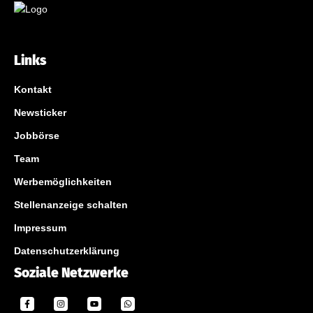
Links
Kontakt
Newsticker
Jobbörse
Team
Werbemöglichkeiten
Stellenanzeige schalten
Impressum
Datenschutzerklärung
Soziale Netzwerke