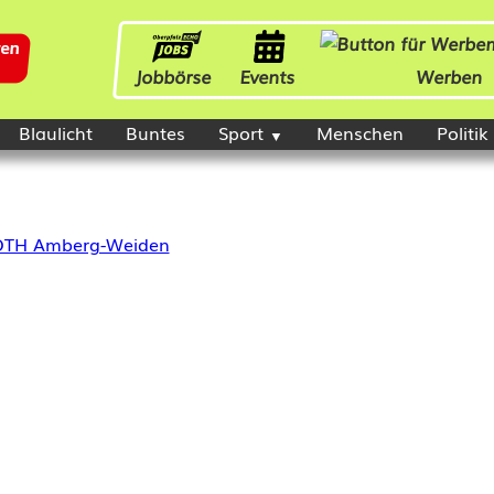
Jobbörse
Events
Werben
Blaulicht
Buntes
Sport
Menschen
Politik