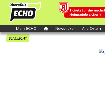
Mein ECHO
Newsticker
Alle Orte
BLAULICHT