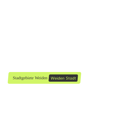
Weiden Stadt
Stadtgebiete Weiden