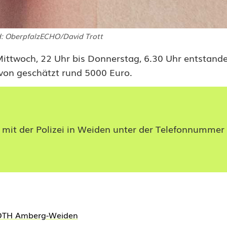
d: OberpfalzECHO/David Trott
 Mittwoch, 22 Uhr bis Donnerstag, 6.30 Uhr entstande
von geschätzt rund 5000 Euro.
 mit der Polizei in Weiden unter der Telefonnummer