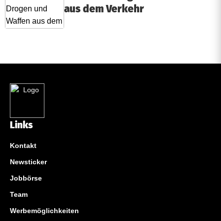
aus dem Verkehr
Links
Kontakt
Newsticker
Jobbörse
Team
Werbemöglichkeiten