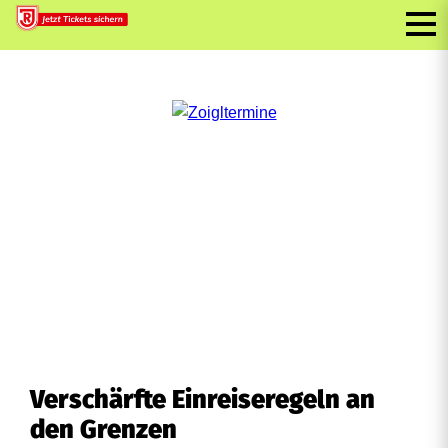
Verschärfte Einreiseregeln an
den Grenzen