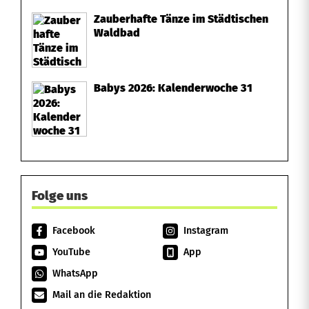
Zauberhafte Tänze im Städtischen
Waldbad
Babys 2026: Kalenderwoche 31
Folge uns
Facebook
Instagram
YouTube
App
WhatsApp
Mail an die Redaktion