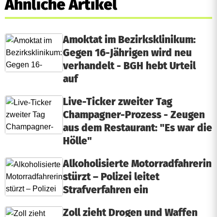
Ähnliche Artikel
Amoktat im Bezirksklinikum:
Gegen 16-Jährigen wird neu
verhandelt - BGH hebt Urteil
auf
Live-Ticker zweiter Tag
Champagner-Prozess - Zeugen
aus dem Restaurant: "Es war die
Hölle"
Alkoholisierte Motorradfahrerin
stürzt – Polizei leitet
Strafverfahren ein
Zoll zieht Drogen und Waffen