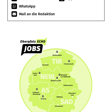
WhatsApp
Mail an die Redaktion