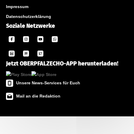
Impressum
Datenschutzerklärung
Soziale Netzwerke
Jetzt OBERPFALZECHO-APP herunterladen!
Unsere News-Services für Euch
Mail an die Redaktion