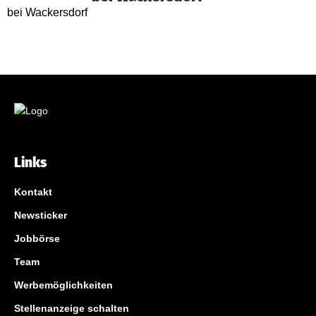
Links
Kontakt
Newsticker
Jobbörse
Team
Werbemöglichkeiten
Stellenanzeige schalten