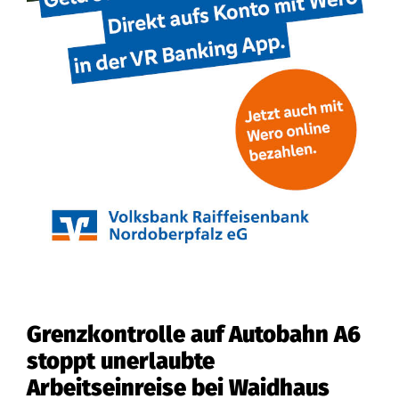
Grenzkontrolle auf Autobahn A6
stoppt unerlaubte
Arbeitseinreise bei Waidhaus