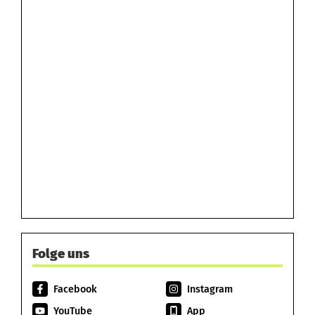
Folge uns
Facebook
Instagram
YouTube
App