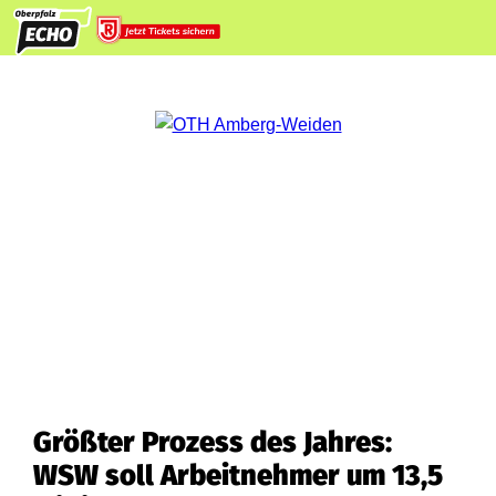
Größter Prozess des Jahres:
WSW soll Arbeitnehmer um 13,5