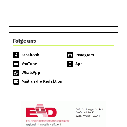
Folge uns
Facebook
Instagram
YouTube
App
WhatsApp
Mail an die Redaktion