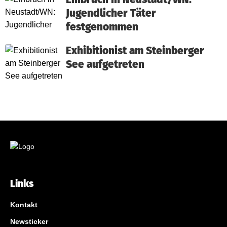
Jugendlicher Täter
festgenommen
Exhibitionist am Steinberger
See aufgetreten
Links
Kontakt
Newsticker