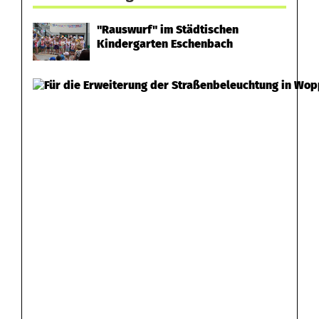
"Rauswurf" im Städtischen
Kindergarten Eschenbach