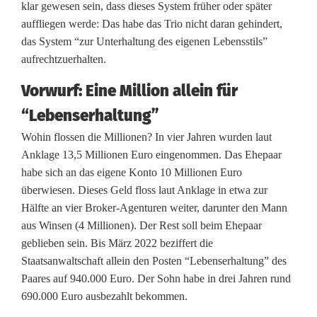
klar gewesen sein, dass dieses System früher oder später
auffliegen werde: Das habe das Trio nicht daran gehindert,
das System “zur Unterhaltung des eigenen Lebensstils”
aufrechtzuerhalten.
Vorwurf: Eine Million allein für
“Lebenserhaltung”
Wohin flossen die Millionen? In vier Jahren wurden laut
Anklage 13,5 Millionen Euro eingenommen. Das Ehepaar
habe sich an das eigene Konto 10 Millionen Euro
überwiesen. Dieses Geld floss laut Anklage in etwa zur
Hälfte an vier Broker-Agenturen weiter, darunter den Mann
aus Winsen (4 Millionen). Der Rest soll beim Ehepaar
geblieben sein. Bis März 2022 beziffert die
Staatsanwaltschaft allein den Posten “Lebenserhaltung” des
Paares auf 940.000 Euro. Der Sohn habe in drei Jahren rund
690.000 Euro ausbezahlt bekommen.