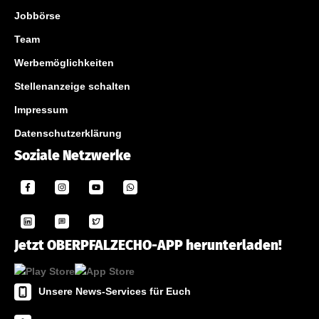
Jobbörse
Team
Werbemöglichkeiten
Stellenanzeige schalten
Impressum
Datenschutzerklärung
Soziale Netzwerke
Jetzt OBERPFALZECHO-APP herunterladen!
Unsere News-Services für Euch