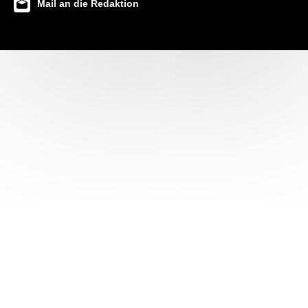
Mail an die Redaktion