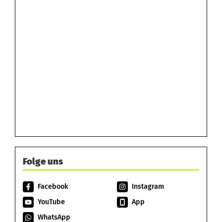
Folge uns
Facebook
Instagram
YouTube
App
WhatsApp