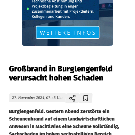
Großbrand in Burglengenfeld
verursacht hohen Schaden
27. November 2024, 07:45 Uhr
Burglengenfeld. Gestern Abend zerstörte ein
Scheunenbrand auf einem landwirtschaftlichen
Anwesen in Machtlwies eine Scheune vollständig,
Sachschaden im hohen sechsstelligen Bereich,