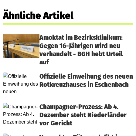
Ähnliche Artikel
Amoktat im Bezirksklinikum:
Gegen 16-Jährigen wird neu
verhandelt - BGH hebt Urteil
auf
Offizielle Einweihung des neuen
Rotkreuzhauses in Eschenbach
Champagner-Prozess: Ab 4.
Dezember steht Niederländer
vor Gericht