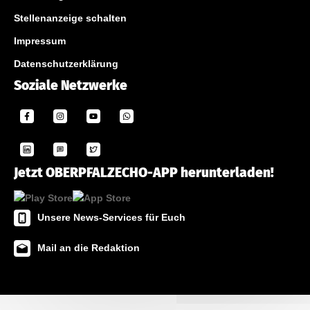
Stellenanzeige schalten
Impressum
Datenschutzerklärung
Soziale Netzwerke
Jetzt OBERPFALZECHO-APP herunterladen!
Unsere News-Services für Euch
Mail an die Redaktion