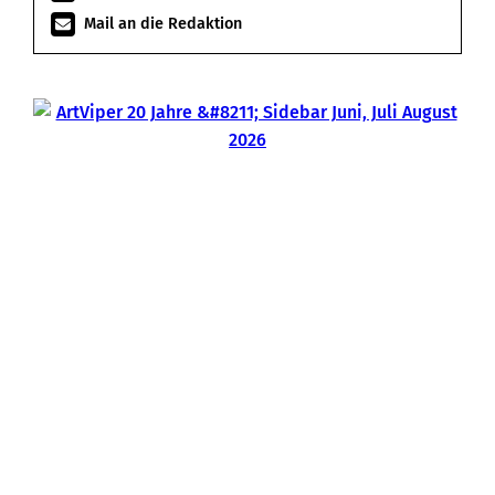
Mail an die Redaktion