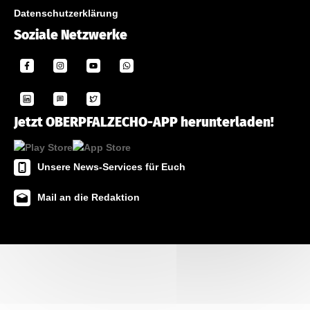
Datenschutzerklärung
Soziale Netzwerke
Jetzt OBERPFALZECHO-APP herunterladen!
Unsere News-Services für Euch
Mail an die Redaktion