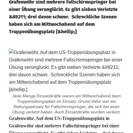
Grafenwöhr sind mehrere Fallschirmspringer bei
einer Übung verunglückt. Es gibt sieben Verletzte
&#8211; drei davon schwer. Schreckliche Szenen
haben sich am Mittwochabend auf dem
Truppenübungsplatz [&hellip;]
Jede Menge Einsatzkräfte waren am Mittwochabend beim
Truppenübungsplatz im Einsatz. Grund dafür war ein
Rettungseinsatz für Fallschirmspringer, die sich bei einer
Übung verletzt haben. Auch Einsatzkräfte wurden verletzt.
[
Grafenwöhr. Auf dem US-Truppenübungsplatz in
Grafenwöhr sind mehrere Fallschirmspringer bei einer
U