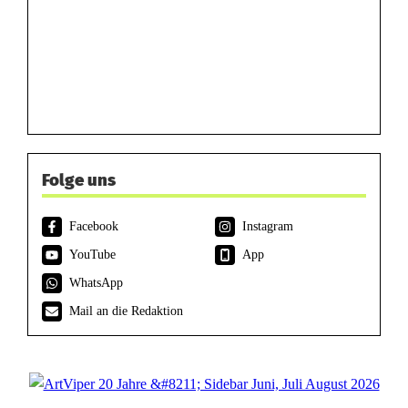
Folge uns
Facebook
Instagram
YouTube
App
WhatsApp
Mail an die Redaktion