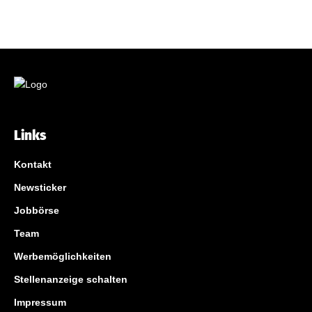
Links
Kontakt
Newsticker
Jobbörse
Team
Werbemöglichkeiten
Stellenanzeige schalten
Impressum