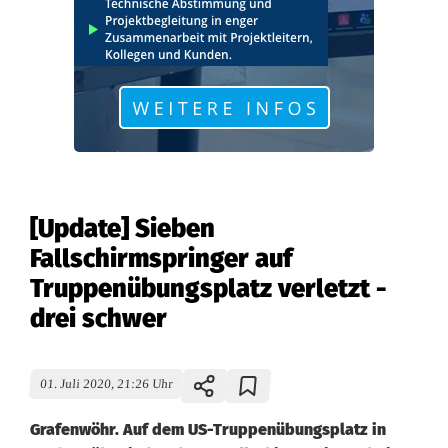
[Update] Sieben
Fallschirmspringer auf
Truppenübungsplatz verletzt -
drei schwer
01. Juli 2020, 21:26 Uhr
Grafenwöhr. Auf dem US-Truppenübungsplatz in