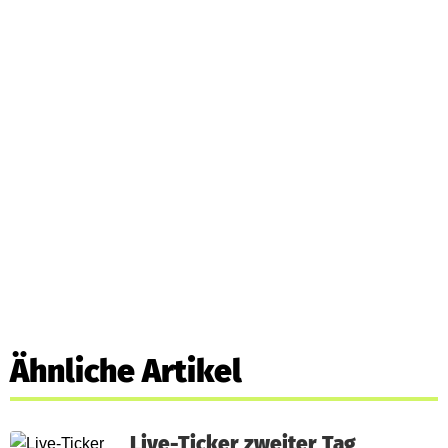
Ähnliche Artikel
Live-Ticker zweiter Tag