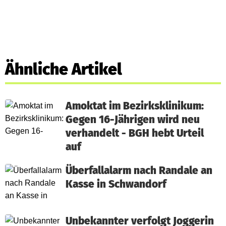
Ähnliche Artikel
Amoktat im Bezirksklinikum:
Gegen 16-Jährigen wird neu
verhandelt - BGH hebt Urteil
auf
Überfallalarm nach Randale an
Kasse in Schwandorf
Unbekannter verfolgt Joggerin