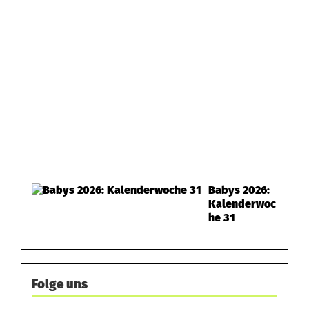
Babys 2026:
Kalenderwoc
he 31
Folge uns