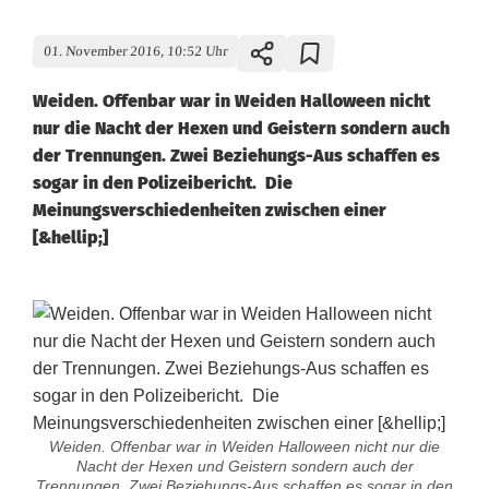
01. November 2016, 10:52 Uhr
Weiden. Offenbar war in Weiden Halloween nicht
nur die Nacht der Hexen und Geistern sondern auch
der Trennungen. Zwei Beziehungs-Aus schaffen es
sogar in den Polizeibericht. Die
Meinungsverschiedenheiten zwischen einer
[&hellip;]
Weiden. Offenbar war in Weiden Halloween nicht nur die
Nacht der Hexen und Geistern sondern auch der
Trennungen. Zwei Beziehungs-Aus schaffen es sogar in den