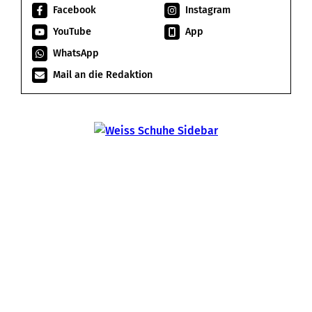
Facebook
Instagram
YouTube
App
WhatsApp
Mail an die Redaktion