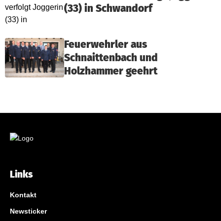
(33) in Schwandorf
Feuerwehrler aus
Schnaittenbach und
Holzhammer geehrt
Links
Kontakt
Newsticker