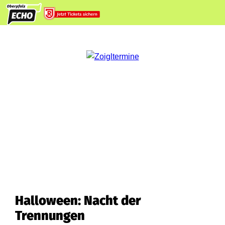
Halloween: Nacht der
Trennungen