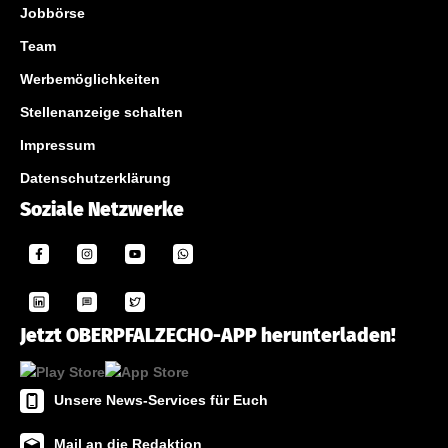
Jobbörse
Team
Werbemöglichkeiten
Stellenanzeige schalten
Impressum
Datenschutzerklärung
Soziale Netzwerke
Jetzt OBERPFALZECHO-APP herunterladen!
Unsere News-Services für Euch
Mail an die Redaktion