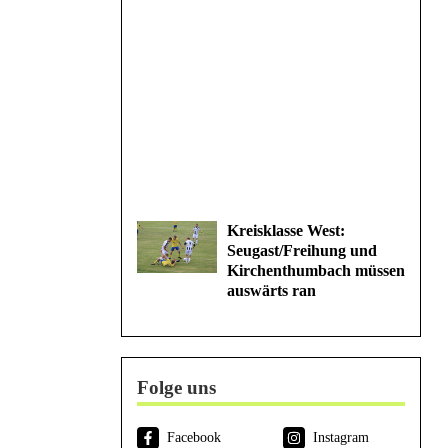
Kreisklasse West:
Seugast/Freihung und
Kirchenthumbach müssen
auswärts ran
Folge uns
Facebook
Instagram