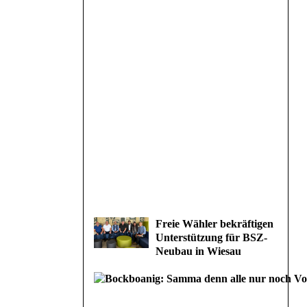
Freie Wähler bekräftigen
Unterstützung für BSZ-
Neubau in Wiesau