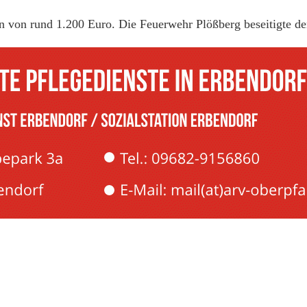
n von rund 1.200 Euro. Die Feuerwehr Plößberg beseitigte d