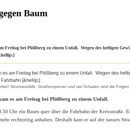
 gegen Baum
m Freitag bei Plößberg zu einem Unfall. Wegen des heftigen Gewit
hellip;]
pfalz! Stromausfälle, Straßensperren und viel Schaden sind die Folgen.
kam es am Freitag bei Plößberg zu einem Unfall.
3.50 Uhr ein Baum quer über die Fahrbahn der Kreisstraße. 
ehr rechtzeitig anhalten. Deshalb kam er auf der nassen Stra