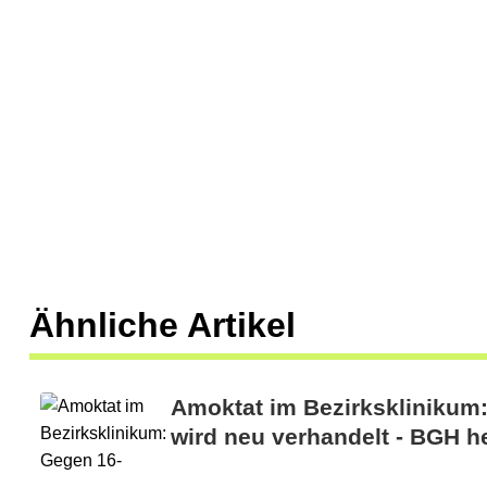
Ähnliche Artikel
Amoktat im Bezirksklinikum
wird neu verhandelt - BGH he