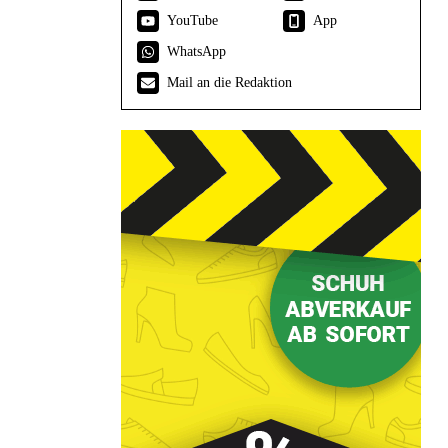
YouTube
App
WhatsApp
Mail an die Redaktion