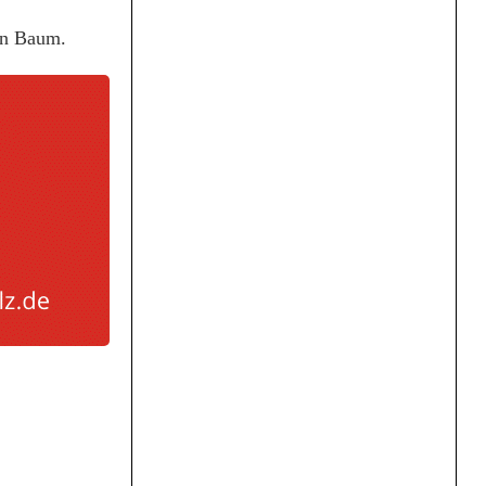
en Baum.