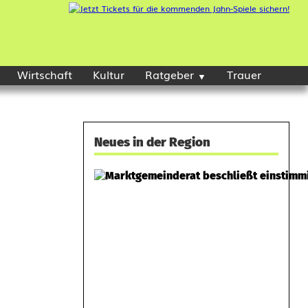
Wirtschaft
Kultur
Ratgeber
Trauer
Neues in der Region