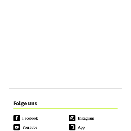
Folge uns
Facebook
Instagram
YouTube
App