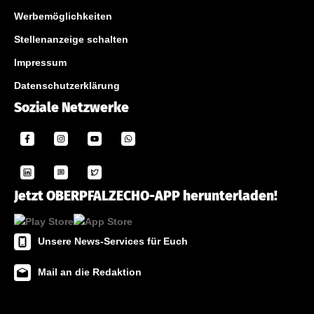
Werbemöglichkeiten
Stellenanzeige schalten
Impressum
Datenschutzerklärung
Soziale Netzwerke
Jetzt OBERPFALZECHO-APP herunterladen!
Unsere News-Services für Euch
Mail an die Redaktion