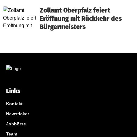
Zollamt Oberpfalz feiert
Eröffnung mit Rückkehr des
Bürgermeisters
Links
Kontakt
Newsticker
Jobbörse
Team