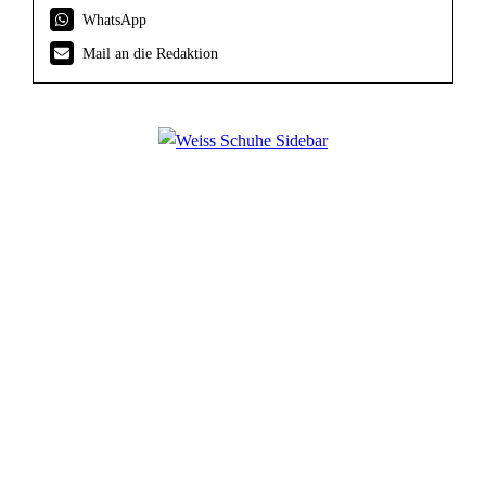
WhatsApp
Mail an die Redaktion