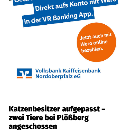
Katzenbesitzer aufgepasst –
zwei Tiere bei Plößberg
angeschossen