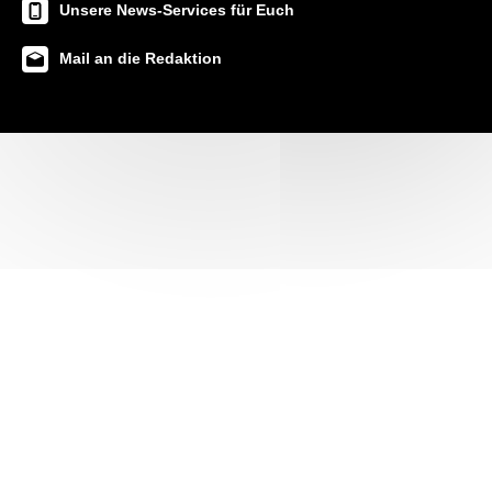
Unsere News-Services für Euch
Mail an die Redaktion