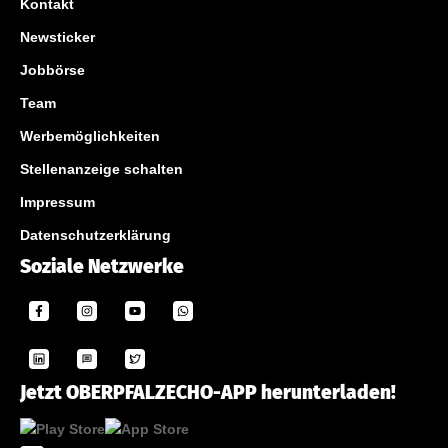
Kontakt
Newsticker
Jobbörse
Team
Werbemöglichkeiten
Stellenanzeige schalten
Impressum
Datenschutzerklärung
Soziale Netzwerke
Jetzt OBERPFALZECHO-APP herunterladen!