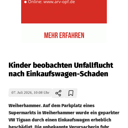
Kinder beobachten Unfallflucht
nach Einkaufswagen-Schaden
07. Juli 2026, 10:08 Uhr
Weiherhammer. Auf dem Parkplatz eines
Supermarkts in Weiherhammer wurde ein geparkter
VW Tiguan durch einen Einkaufswagen erheblich
beschädigt. Die unbekannte Verursacherin fuhr