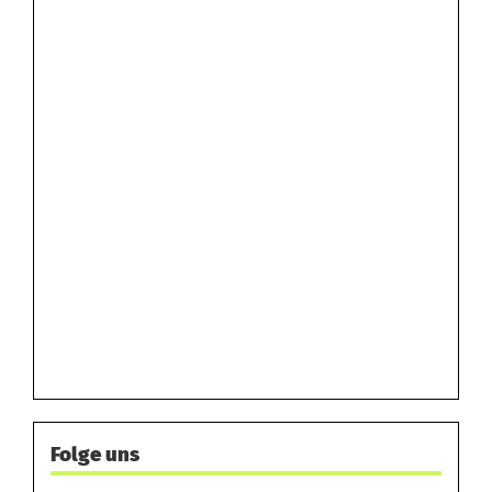
Folge uns