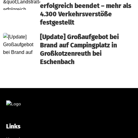
erfolgreich beendet – mehr als
4.300 Verkehrsverstöße
festgestellt
[Update] Großaufgebot bei
Brand auf Campingplatz in
Großkotzenreuth bei
Eschenbach
Links