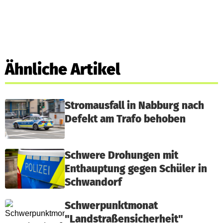
Ähnliche Artikel
Stromausfall in Nabburg nach
Defekt am Trafo behoben
Schwere Drohungen mit
Enthauptung gegen Schüler in
Schwandorf
Schwerpunktmonat
"Landstraßensicherheit"