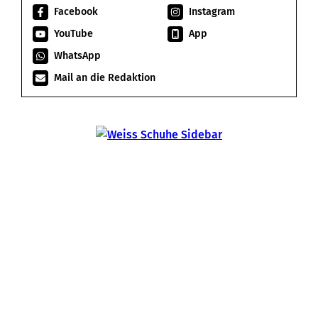
Facebook
Instagram
YouTube
App
WhatsApp
Mail an die Redaktion