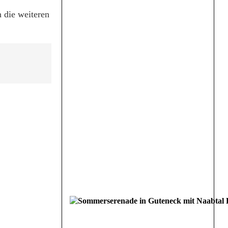
 die weiteren