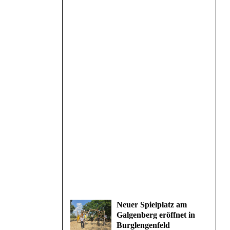
Neuer Spielplatz am
Galgenberg eröffnet in
Burglengenfeld