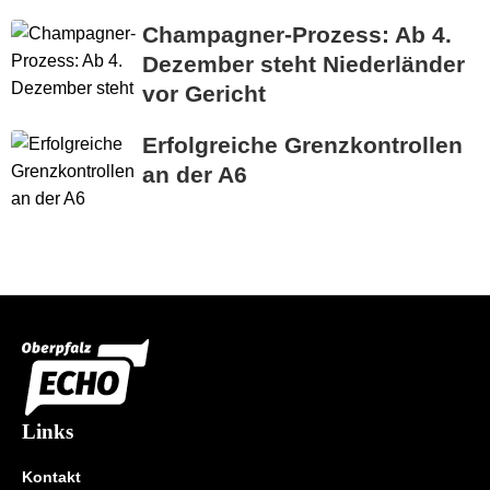
Champagner-Prozess: Ab 4.
Dezember steht Niederländer
vor Gericht
Erfolgreiche Grenzkontrollen
an der A6
Links
Kontakt