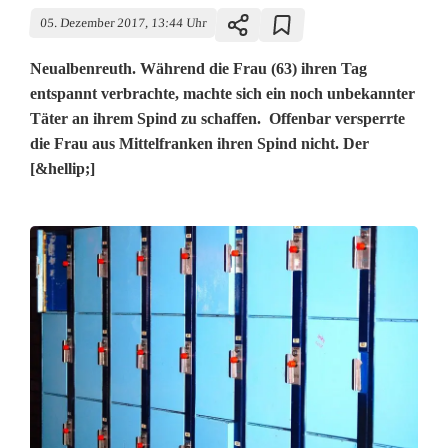
05. Dezember 2017, 13:44 Uhr
Neualbenreuth. Während die Frau (63) ihren Tag
entspannt verbrachte, machte sich ein noch unbekannter
Täter an ihrem Spind zu schaffen. Offenbar versperrte
die Frau aus Mittelfranken ihren Spind nicht. Der
[&hellip;]