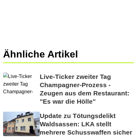
Ähnliche Artikel
Live-Ticker zweiter Tag
Champagner-Prozess -
Zeugen aus dem Restaurant:
"Es war die Hölle"
Update zu Tötungsdelikt
Waldsassen: LKA stellt
mehrere Schusswaffen sicher