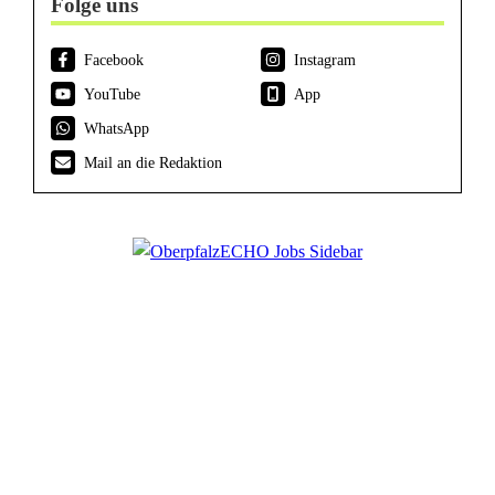
Folge uns
Facebook
Instagram
YouTube
App
WhatsApp
Mail an die Redaktion