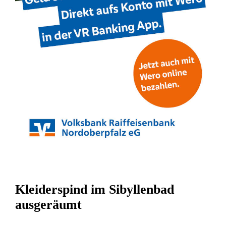
Kleiderspind im Sibyllenbad
ausgeräumt