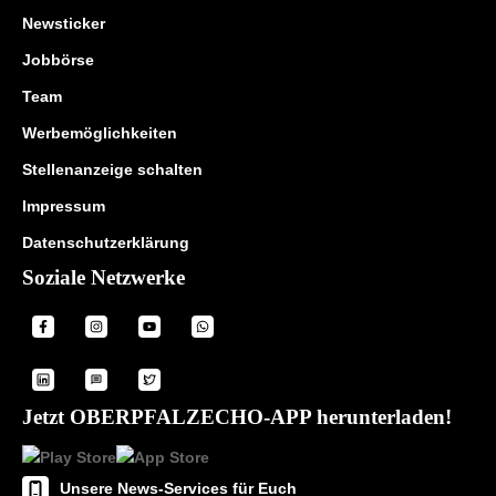
Newsticker
Jobbörse
Team
Werbemöglichkeiten
Stellenanzeige schalten
Impressum
Datenschutzerklärung
Soziale Netzwerke
Jetzt OBERPFALZECHO-APP herunterladen!
Unsere News-Services für Euch