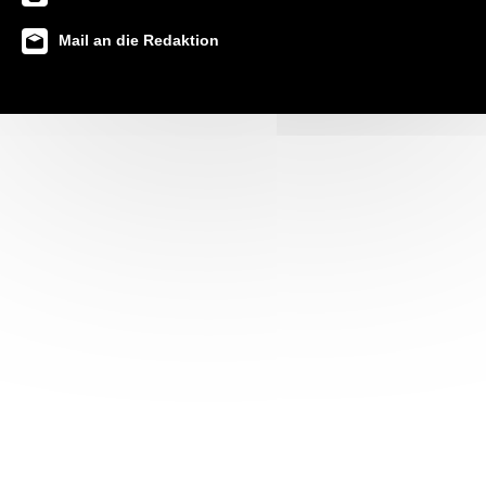
Mail an die Redaktion