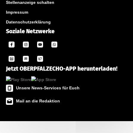
Stellenanzeige schalten
Impressum
Datenschutzerklärung
Soziale Netzwerke
Jetzt OBERPFALZECHO-APP herunterladen!
Unsere News-Services für Euch
Mail an die Redaktion