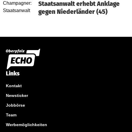
Staatsanwalt erhebt Anklage
gegen Niederländer (45)
Links
Kontakt
Newsticker
Jobbörse
Team
Werbemöglichkeiten