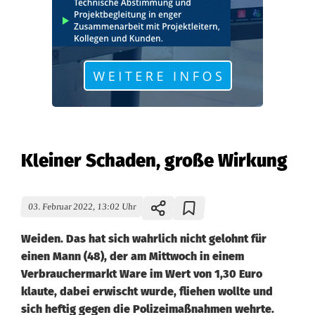
Kleiner Schaden, große Wirkung
03. Februar 2022, 13:02 Uhr
Weiden. Das hat sich wahrlich nicht gelohnt für
einen Mann (48), der am Mittwoch in einem
Verbrauchermarkt Ware im Wert von 1,30 Euro
klaute, dabei erwischt wurde, fliehen wollte und
sich heftig gegen die Polizeimaßnahmen wehrte.