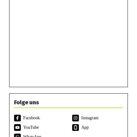
Folge uns
Facebook
Instagram
YouTube
App
WhatsApp