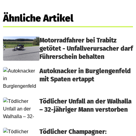
Ähnliche Artikel
Motorradfahrer bei Trabitz
getötet - Unfallverursacher darf
Führerschein behalten
Autoknacker in Burglengenfeld
mit Spaten ertappt
Tödlicher Unfall an der Walhalla
– 32-jähriger Mann verstorben
Tödlicher Champagner: