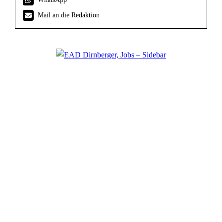
Mail an die Redaktion