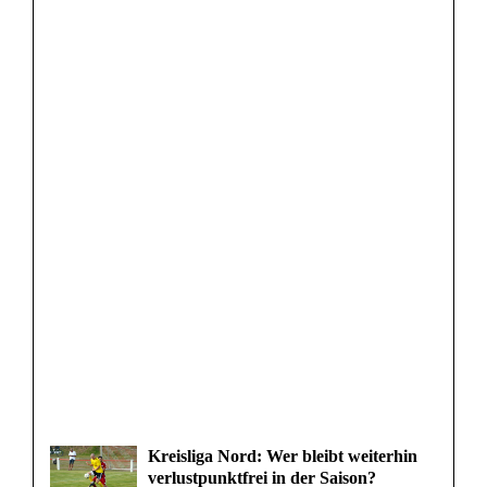
Kreisliga Nord: Wer bleibt weiterhin
verlustpunktfrei in der Saison?