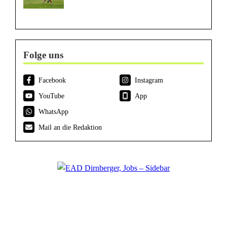
Folge uns
Facebook
Instagram
YouTube
App
WhatsApp
Mail an die Redaktion