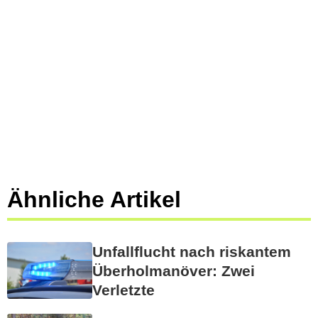
Ähnliche Artikel
Unfallflucht nach riskantem
Überholmanöver: Zwei
Verletzte