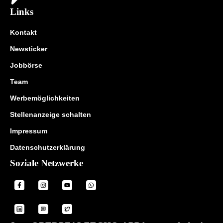
Links
Kontakt
Newsticker
Jobbörse
Team
Werbemöglichkeiten
Stellenanzeige schalten
Impressum
Datenschutzerklärung
Soziale Netzwerke