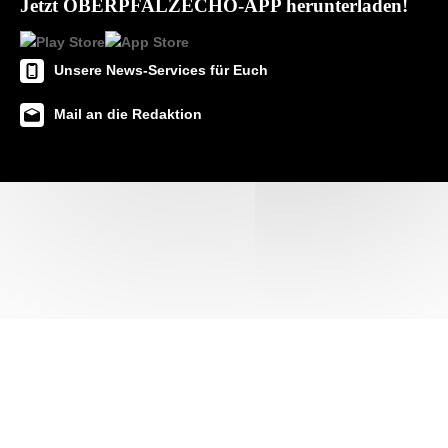
Jetzt OBERPFALZECHO-APP herunterladen!
Unsere News-Services für Euch
Mail an die Redaktion