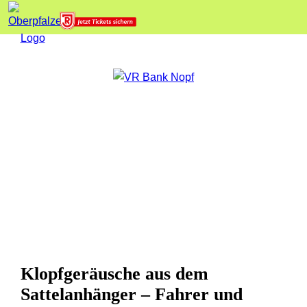
Klopfgeräusche aus dem
Sattelanhänger – Fahrer und