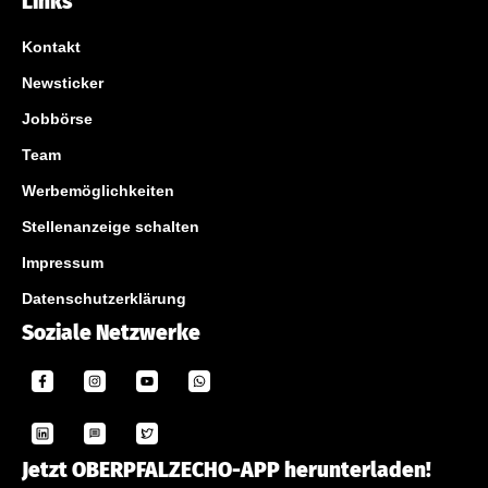
Links
Kontakt
Newsticker
Jobbörse
Team
Werbemöglichkeiten
Stellenanzeige schalten
Impressum
Datenschutzerklärung
Soziale Netzwerke
Jetzt OBERPFALZECHO-APP herunterladen!