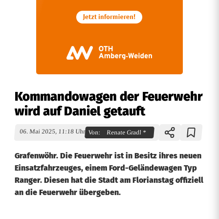
Kommandowagen der Feuerwehr
wird auf Daniel getauft
06. Mai 2025, 11:18 Uhr
Von:
Renate Gradl *
Grafenwöhr. Die Feuerwehr ist in Besitz ihres neuen
Einsatzfahrzeuges, einem Ford-Geländewagen Typ
Ranger. Diesen hat die Stadt am Florianstag offiziell
an die Feuerwehr übergeben.