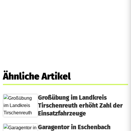
Ähnliche Artikel
Großübung im Landkreis
Tirschenreuth erhöht Zahl der
Einsatzfahrzeuge
Garagentor in Eschenbach