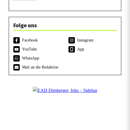
Folge uns
Facebook
Instagram
YouTube
App
WhatsApp
Mail an die Redaktion