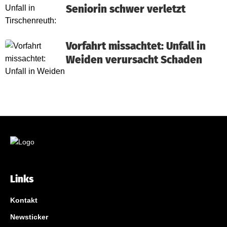
Seniorin schwer verletzt
Vorfahrt missachtet: Unfall in
Weiden verursacht Schaden
Links
Kontakt
Newsticker