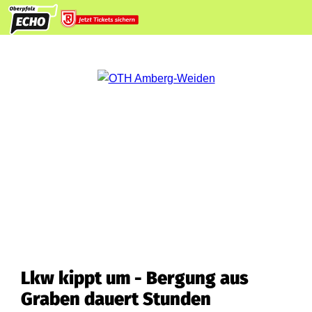
Lkw kippt um - Bergung aus
Graben dauert Stunden