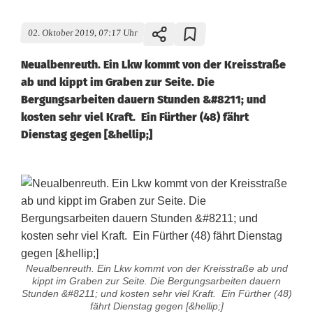
02. Oktober 2019, 07:17 Uhr
Neualbenreuth. Ein Lkw kommt von der Kreisstraße
ab und kippt im Graben zur Seite. Die
Bergungsarbeiten dauern Stunden &#8211; und
kosten sehr viel Kraft. Ein Fürther (48) fährt
Dienstag gegen [&hellip;]
Neualbenreuth. Ein Lkw kommt von der Kreisstraße ab und
kippt im Graben zur Seite. Die Bergungsarbeiten dauern
Stunden &#8211; und kosten sehr viel Kraft. Ein Fürther (48)
fährt Dienstag gegen [&hellip;]