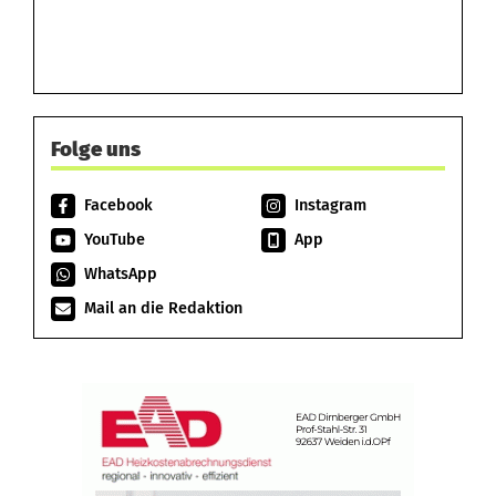
Folge uns
Facebook
Instagram
YouTube
App
WhatsApp
Mail an die Redaktion