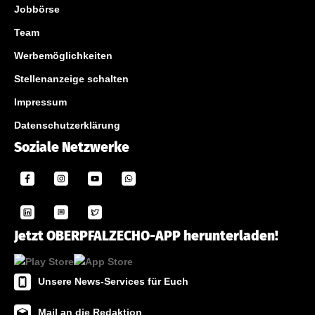
Jobbörse
Team
Werbemöglichkeiten
Stellenanzeige schalten
Impressum
Datenschutzerklärung
Soziale Netzwerke
Jetzt OBERPFALZECHO-APP herunterladen!
Unsere News-Services für Euch
Mail an die Redaktion