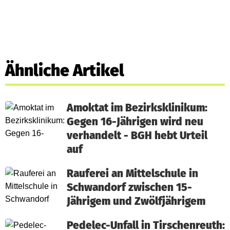
Ähnliche Artikel
Amoktat im Bezirksklinikum:
Gegen 16-Jährigen wird neu
verhandelt - BGH hebt Urteil
auf
Rauferei an Mittelschule in
Schwandorf zwischen 15-
Jährigem und Zwölfjährigem
Pedelec-Unfall in Tirschenreuth: