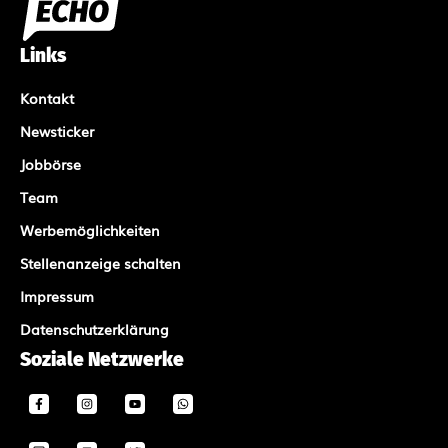
Links
Kontakt
Newsticker
Jobbörse
Team
Werbemöglichkeiten
Stellenanzeige schalten
Impressum
Datenschutzerklärung
Soziale Netzwerke