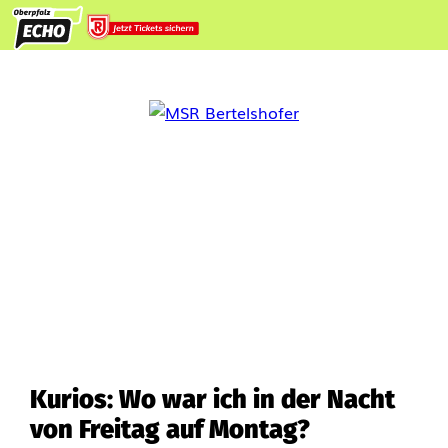
Kurios: Wo war ich in der Nacht
von Freitag auf Montag?