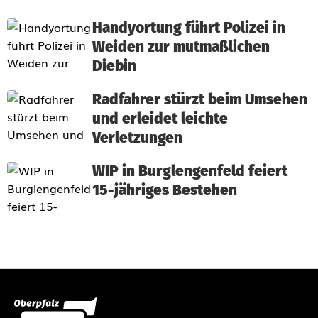
Handyortung führt Polizei in
Weiden zur mutmaßlichen
Diebin
Radfahrer stürzt beim Umsehen
und erleidet leichte
Verletzungen
WIP in Burglengenfeld feiert
15-jähriges Bestehen