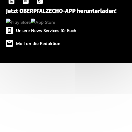
Jetzt OBERPFALZECHO-APP herunterladen!
Unsere News-Services für Euch
Mail an die Redaktion