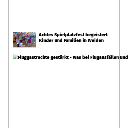
Achtes Spielplatzfest begeistert
Kinder und Familien in Weiden