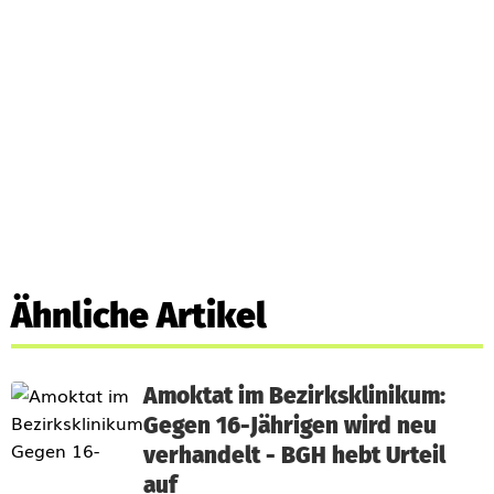
Ähnliche Artikel
Amoktat im Bezirksklinikum:
Gegen 16-Jährigen wird neu
verhandelt - BGH hebt Urteil
auf