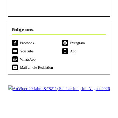
Folge uns
Facebook
Instagram
YouTube
App
WhatsApp
Mail an die Redaktion