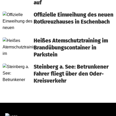
auf
Offizielle Einweihung des neuen
Rotkreuzhauses in Eschenbach
Heißes Atemschutztraining im
Brandübungscontainer in
Parkstein
Steinberg a. See: Betrunkener
Fahrer fliegt über den Oder-
Kreisverkehr