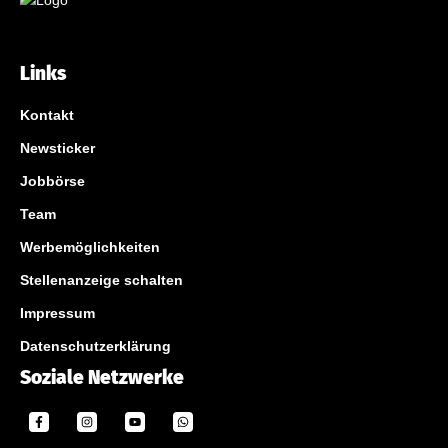
Links
Kontakt
Newsticker
Jobbörse
Team
Werbemöglichkeiten
Stellenanzeige schalten
Impressum
Datenschutzerklärung
Soziale Netzwerke