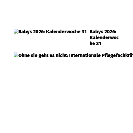
Babys 2026:
Kalenderwoc
he 31