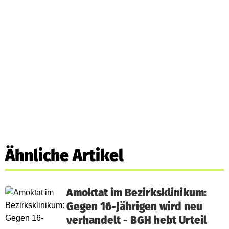
Ähnliche Artikel
Amoktat im Bezirksklinikum:
Gegen 16-Jährigen wird neu
verhandelt - BGH hebt Urteil