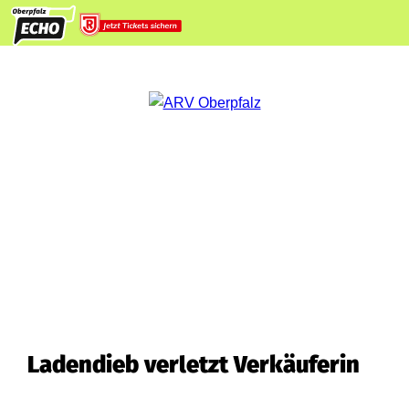
Ladendieb verletzt Verkäuferin