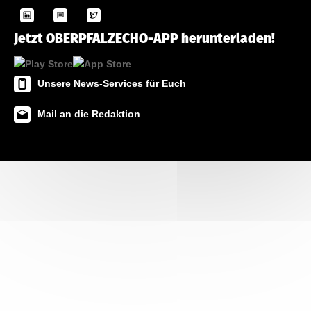
Jetzt OBERPFALZECHO-APP herunterladen!
Unsere News-Services für Euch
Mail an die Redaktion