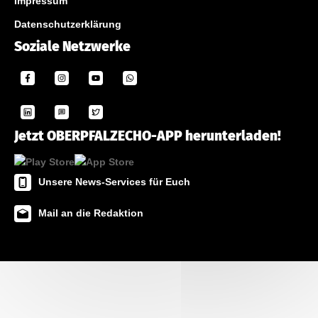
Impressum
Datenschutzerklärung
Soziale Netzwerke
Jetzt OBERPFALZECHO-APP herunterladen!
Unsere News-Services für Euch
Mail an die Redaktion