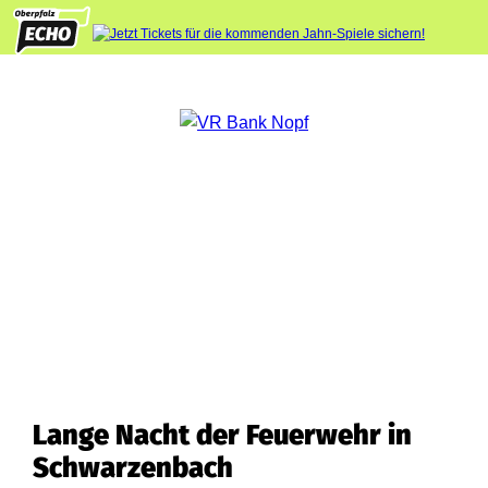
Lange Nacht der Feuerwehr in
Schwarzenbach