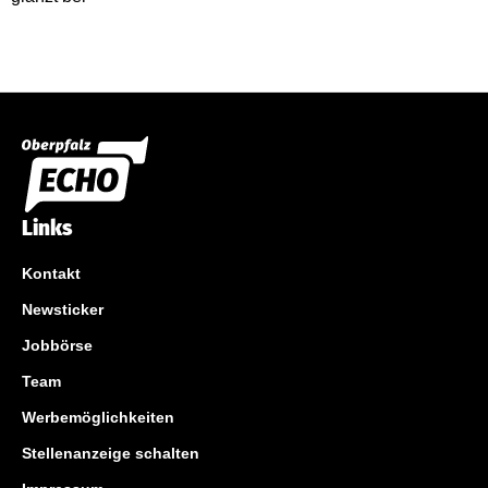
Links
Kontakt
Newsticker
Jobbörse
Team
Werbemöglichkeiten
Stellenanzeige schalten