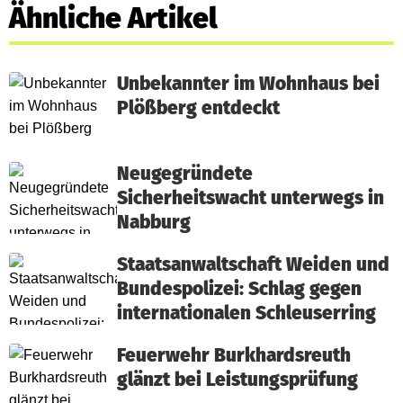
Ähnliche Artikel
Unbekannter im Wohnhaus bei
Plößberg entdeckt
Neugegründete
Sicherheitswacht unterwegs in
Nabburg
Staatsanwaltschaft Weiden und
Bundespolizei: Schlag gegen
internationalen Schleuserring
Feuerwehr Burkhardsreuth
glänzt bei Leistungsprüfung