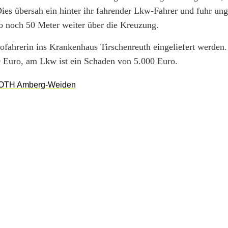
ies übersah ein hinter ihr fahrender Lkw-Fahrer und fuhr un
o noch 50 Meter weiter über die Kreuzung.
ofahrerin ins Krankenhaus Tirschenreuth eingeliefert werden
 Euro, am Lkw ist ein Schaden von 5.000 Euro.