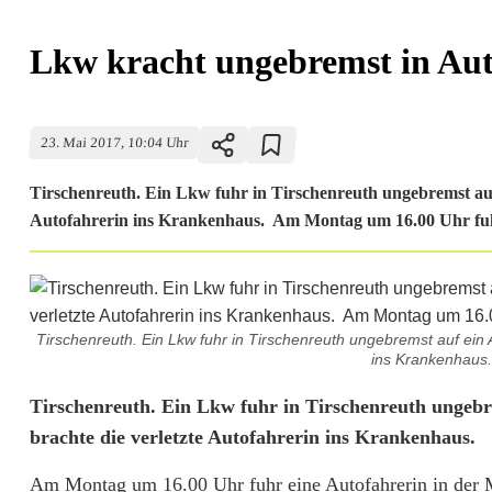
Lkw kracht ungebremst in Auto
23. Mai 2017, 10:04 Uhr
Tirschenreuth. Ein Lkw fuhr in Tirschenreuth ungebremst auf 
Autofahrerin ins Krankenhaus. Am Montag um 16.00 Uhr fuh
Tirschenreuth. Ein Lkw fuhr in Tirschenreuth ungebremst auf ein 
ins Krankenhaus.
L
Tirschenreuth. Ein Lkw fuhr in Tirschenreuth ungebre
brachte die verletzte Autofahrerin ins Krankenhaus.
k
Am Montag um 16.00 Uhr fuhr eine Autofahrerin in der M