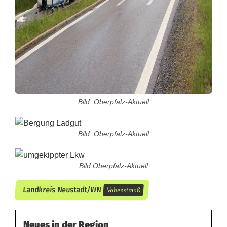
Bild: Oberpfalz-Aktuell
Bild: Oberpfalz-Aktuell
Bild Oberpfalz-Aktuell
Landkreis Neustadt/WN
Vohenstrauß
Neues in der Region