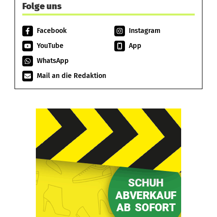
Folge uns
Facebook
Instagram
YouTube
App
WhatsApp
Mail an die Redaktion