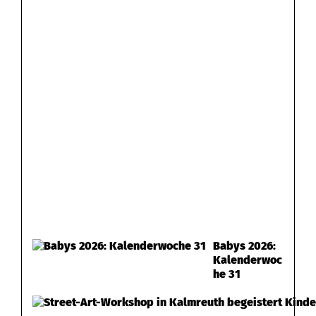
Babys 2026:
Kalenderwoc
he 31