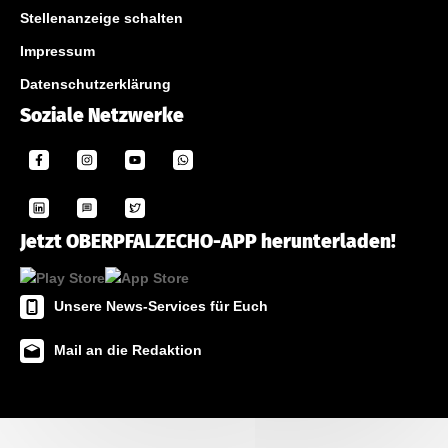
Stellenanzeige schalten
Impressum
Datenschutzerklärung
Soziale Netzwerke
Jetzt OBERPFALZECHO-APP herunterladen!
Unsere News-Services für Euch
Mail an die Redaktion