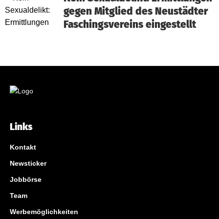
gegen Mitglied des Neustädter
Faschingsvereins eingestellt
Links
Kontakt
Newsticker
Jobbörse
Team
Werbemöglichkeiten