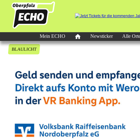
Mein ECHO
Newsticker
Alle Ort
BLAULICHT