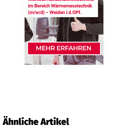
Ähnliche Artikel