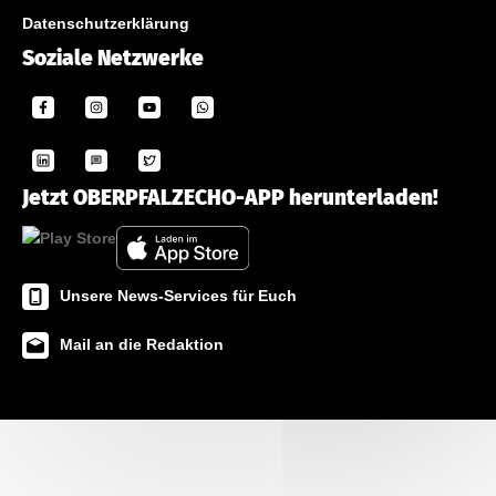
Datenschutzerklärung
Soziale Netzwerke
Jetzt OBERPFALZECHO-APP herunterladen!
Unsere News-Services für Euch
Mail an die Redaktion