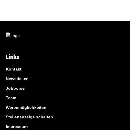
Links
Kontakt
Newsticker
Jobbörse
Team
Werbemöglichkeiten
Stellenanzeige schalten
Impressum