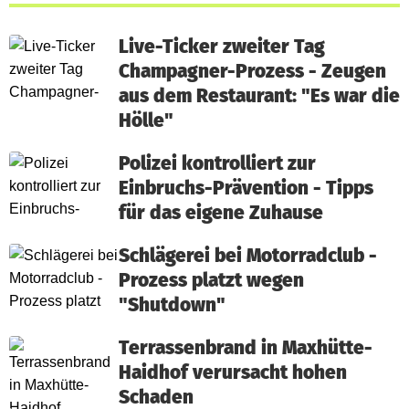
Live-Ticker zweiter Tag
Champagner-Prozess - Zeugen
aus dem Restaurant: "Es war die
Hölle"
Polizei kontrolliert zur
Einbruchs-Prävention - Tipps
für das eigene Zuhause
Schlägerei bei Motorradclub -
Prozess platzt wegen
"Shutdown"
Terrassenbrand in Maxhütte-
Haidhof verursacht hohen
Schaden