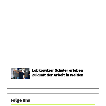
Lobkowitzer Schüler erleben
Zukunft der Arbeit in Weiden
Folge uns