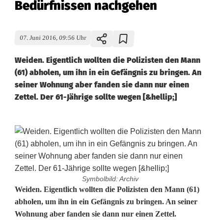
Bedürfnissen nachgehen
07. Juni 2016, 09:56 Uhr
Weiden. Eigentlich wollten die Polizisten den Mann
(61) abholen, um ihn in ein Gefängnis zu bringen. An
seiner Wohnung aber fanden sie dann nur einen
Zettel. Der 61-Jährige sollte wegen [&hellip;]
Symbolbild: Archiv
M
Weiden. Eigentlich wollten die Polizisten den Mann (61)
abholen, um ihn in ein Gefängnis zu bringen. An seiner
a
Wohnung aber fanden sie dann nur einen Zettel.