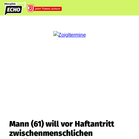
Mann (61) will vor Haftantritt
zwischenmenschlichen