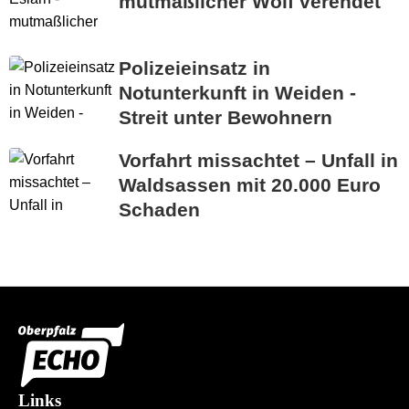
mutmaßlicher Wolf verendet
Polizeieinsatz in
Notunterkunft in Weiden -
Streit unter Bewohnern
Vorfahrt missachtet – Unfall in
Waldsassen mit 20.000 Euro
Schaden
Links