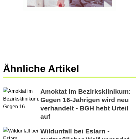
Ähnliche Artikel
Amoktat im Bezirksklinikum:
Gegen 16-Jährigen wird neu
verhandelt - BGH hebt Urteil
auf
Wildunfall bei Eslarn -