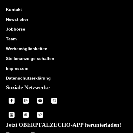
Kontakt
Newsticker
Jobbörse
Team
Werbemöglichkeiten
Stellenanzeige schalten
Impressum
Datenschutzerklärung
Soziale Netzwerke
Jetzt OBERPFALZECHO-APP herunterladen!