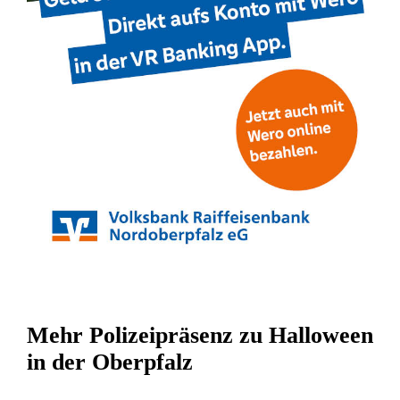
Mehr Polizeipräsenz zu Halloween
in der Oberpfalz