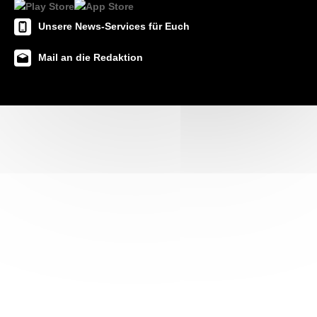
Unsere News-Services für Euch
Mail an die Redaktion