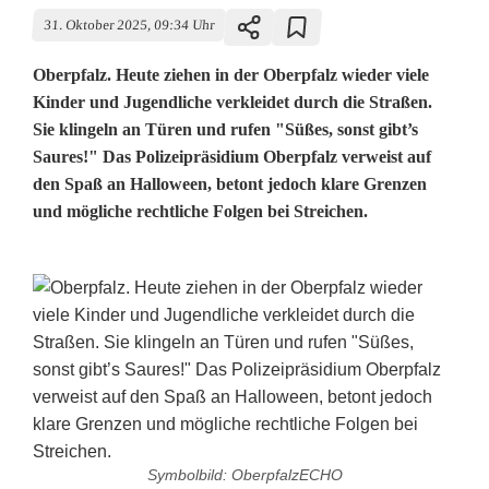
31. Oktober 2025, 09:34 Uhr
Oberpfalz. Heute ziehen in der Oberpfalz wieder viele
Kinder und Jugendliche verkleidet durch die Straßen.
Sie klingeln an Türen und rufen "Süßes, sonst gibt’s
Saures!" Das Polizeipräsidium Oberpfalz verweist auf
den Spaß an Halloween, betont jedoch klare Grenzen
und mögliche rechtliche Folgen bei Streichen.
Symbolbild: OberpfalzECHO