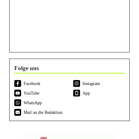
Folge uns
Facebook
Instagram
YouTube
App
WhatsApp
Mail an die Redaktion