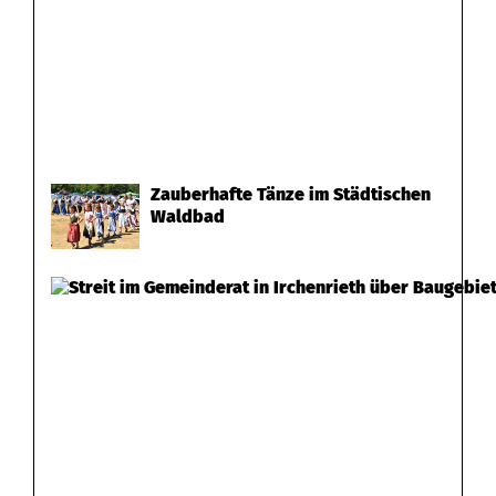
Zauberhafte Tänze im Städtischen
Waldbad