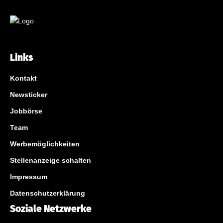
Links
Kontakt
Newsticker
Jobbörse
Team
Werbemöglichkeiten
Stellenanzeige schalten
Impressum
Datenschutzerklärung
Soziale Netzwerke