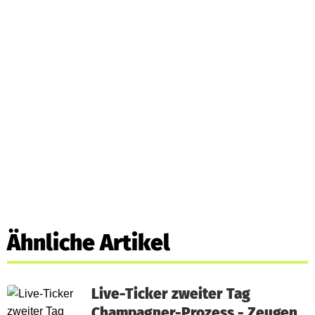
Ähnliche Artikel
Live-Ticker zweiter Tag
Champagner-Prozess - Zeugen