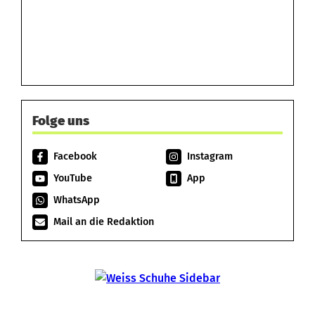
Folge uns
Facebook
Instagram
YouTube
App
WhatsApp
Mail an die Redaktion