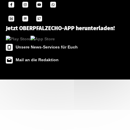
Jetzt OBERPFALZECHO-APP herunterladen!
Unsere News-Services für Euch
Mail an die Redaktion