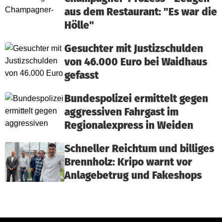
aus dem Restaurant: "Es war die
Hölle"
Gesuchter mit Justizschulden
von 46.000 Euro bei Waidhaus
gefasst
Bundespolizei ermittelt gegen
aggressiven Fahrgast im
Regionalexpress in Weiden
Schneller Reichtum und billiges
Brennholz: Kripo warnt vor
Anlagebetrug und Fakeshops