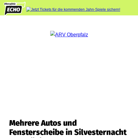
Mehrere Autos und
Fensterscheibe in Silvesternacht