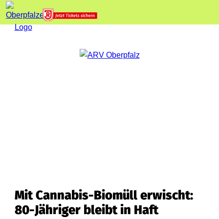
Mit Cannabis-Biomüll erwischt:
80-Jähriger bleibt in Haft