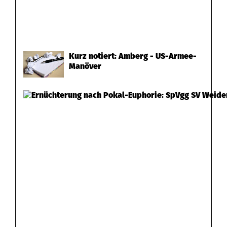
Kurz notiert: Amberg - US-Armee-
Manöver