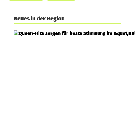
Neues in der Region