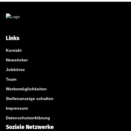
Links
Kontakt
Newsticker
Jobbörse
Team
Werbemöglichkeiten
Stellenanzeige schalten
Impressum
Datenschutzerklärung
Soziale Netzwerke