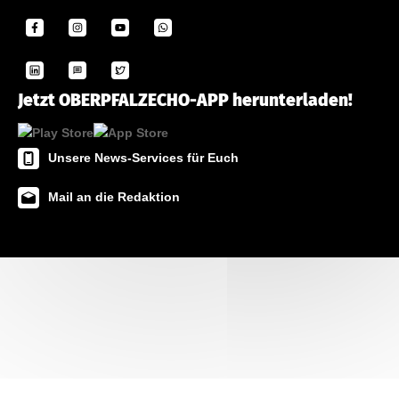
Jetzt OBERPFALZECHO-APP herunterladen!
Unsere News-Services für Euch
Mail an die Redaktion