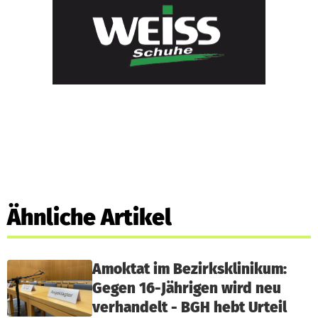
Ähnliche Artikel
Amoktat im Bezirksklinikum:
Gegen 16-Jährigen wird neu
verhandelt - BGH hebt Urteil