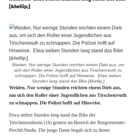
[&hellip;]
Weiden. Nur wenige Stunden reichten einem Dieb aus, um
sich den Roller einer Jugendlichen aus Tirschenreuth zu
schnappen. Die Polizei hofft auf Hinweise. Etwa sieben
Stunden lang stand das Bike [&hellip;]
M
Weiden. Nur wenige Stunden reichten einem Dieb aus,
um sich den Roller einer Jugendlichen aus Tirschenreuth
i
zu schnappen. Die Polizei hofft auf Hinweise.
t
Etwa sieben Stunden lang stand das Bike der
d
Tirschenreutherin (16) gestern im Bereich der Bürgermeister-
Prechtl-Straße. Die junge Dame begab sich zu ihrem
e