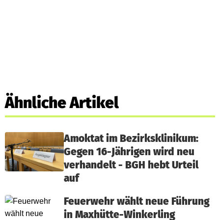
Ähnliche Artikel
Amoktat im Bezirksklinikum:
Gegen 16-Jährigen wird neu
verhandelt - BGH hebt Urteil
auf
Feuerwehr wählt neue Führung
in Maxhütte-Winkerling