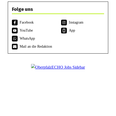
Folge uns
Facebook
Instagram
YouTube
App
WhatsApp
Mail an die Redaktion