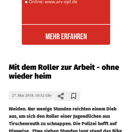
Mit dem Roller zur Arbeit - ohne
wieder heim
27. Mai 2019, 10:52 Uhr
Weiden. Nur wenige Stunden reichten einem Dieb
aus, um sich den Roller einer Jugendlichen aus
Tirschenreuth zu schnappen. Die Polizei hofft auf
Hinweise. Etwa sieben Stunden lang stand das Bike