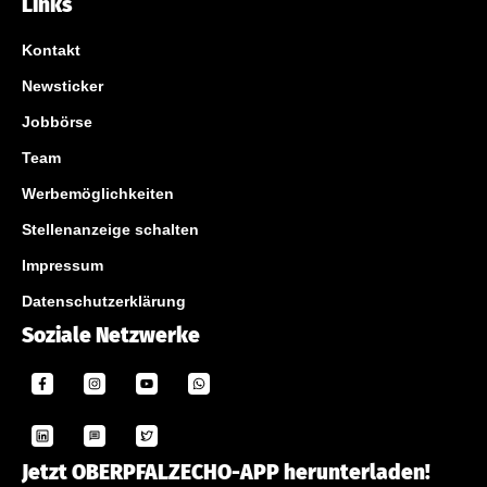
Links
Kontakt
Newsticker
Jobbörse
Team
Werbemöglichkeiten
Stellenanzeige schalten
Impressum
Datenschutzerklärung
Soziale Netzwerke
Jetzt OBERPFALZECHO-APP herunterladen!