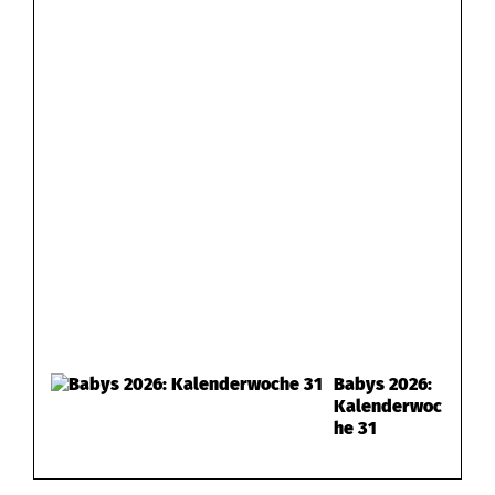
Babys 2026:
Kalenderwoc
he 31