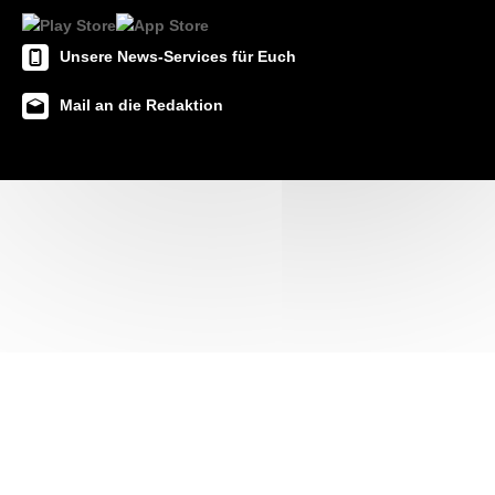
Unsere News-Services für Euch
Mail an die Redaktion