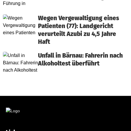
Wegen Vergewaltigung eines
Patienten (77): Landgericht
verurteilt Azubi zu 4,5 Jahre
Haft
Unfall in Bärnau: Fahrerin nach
Alkoholtest überführt